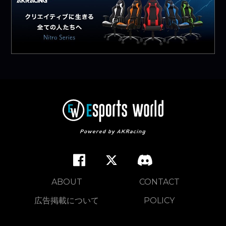
ABOUT
CONTACT
広告掲載について
POLICY