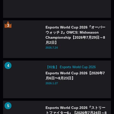
Esports World Cup 2026『オーバー
ウォッチ 2』OWCS: Midseason
Championship【2026年7月29日～8
月2日】
2026.7.24
【特集】 Esports World Cup 2026
Esports World Cup 2026【2026年7
月6日〜8月23日】
2026.1.27
Esports World Cup 2026『ストリー
トファイター6』【2026年7月24日～8