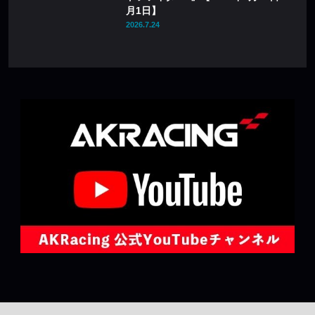
月1日】
2026.7.24