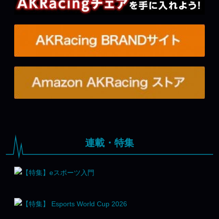
連載・特集