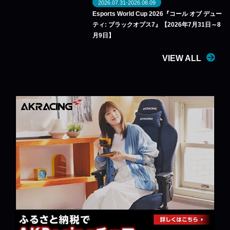
2026.07.31-2026.08.09
Esports World Cup 2026『コール オブ デュー
ティ: ブラックオプス7』【2026年7月31日～8
月9日】
VIEW ALL