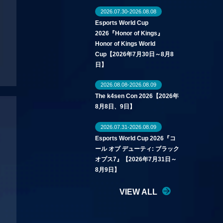
2026.07.30-2026.08.08
Esports World Cup
2026『Honor of Kings』
Honor of Kings World
Cup【2026年7月30日～8月8
日】
2026.08.08-2026.08.09
The k4sen Con 2026【2026年
8月8日、9日】
2026.07.31-2026.08.09
Esports World Cup 2026『コ
ール オブ デューティ: ブラック
オプス7』【2026年7月31日～
8月9日】
VIEW ALL