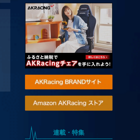
連載・特集