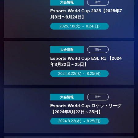
大会情報
海外
Esports World Cup 2025【2025年7
月8日〜8月24日】
2025.7.8(火) ～ 8.24(日)
大会情報
海外
Esports World Cup ESL R1 【2024
年8月22日～25日】
2024.8.22(木) ～ 8.25(日)
大会情報
海外
Esports World Cup ロケットリーグ
【2024年8月22日～25日】
2024.8.22(木) ～ 8.25(日)