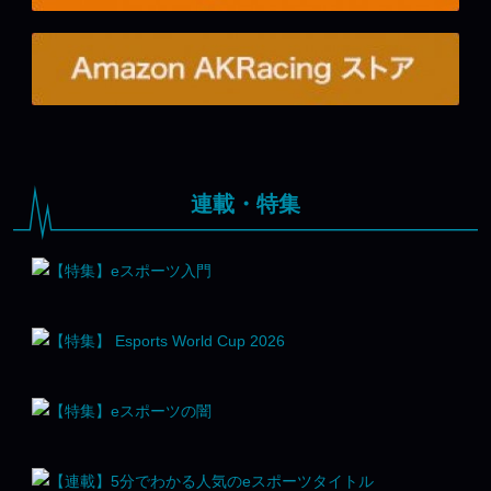
連載・特集