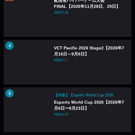
配信者ハイパーゲーム大会
FINAL【2026年11月28日、29日】
2026.7.22
VCT Pacific 2026 Stage2【2026年7
月16日～9月6日】
2026.7.7
【特集】 Esports World Cup 2026
Esports World Cup 2026【2026年7
月6日〜8月23日】
2026.1.27