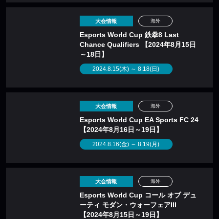
大会情報
海外
Esports World Cup 鉄拳8 Last
Chance Qualifiers 【2024年8月15日
～18日】
2024.8.15(木) ～ 8.18(日)
大会情報
海外
Esports World Cup EA Sports FC 24
【2024年8月16日～19日】
2024.8.16(金) ～ 8.19(月)
大会情報
海外
Esports World Cup コール オブ デュ
ーティ モダン・ウォーフェアIII
【2024年8月15日～19日】