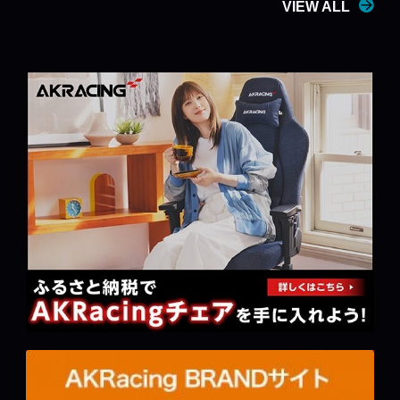
VIEW ALL