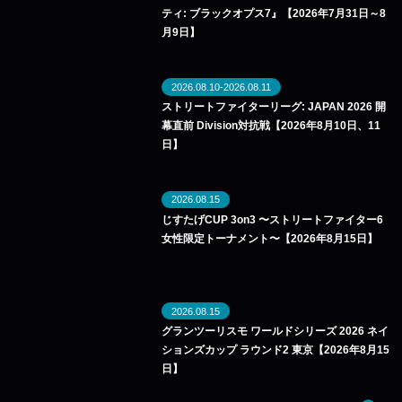
ティ: ブラックオプス7』【2026年7月31日～8
月9日】
2026.08.10-2026.08.11
ストリートファイターリーグ: JAPAN 2026 開
幕直前 Division対抗戦【2026年8月10日、11
日】
2026.08.15
じすたげCUP 3on3 〜ストリートファイター6
女性限定トーナメント〜【2026年8月15日】
2026.08.15
グランツーリスモ ワールドシリーズ 2026 ネイ
ションズカップ ラウンド2 東京【2026年8月15
日】