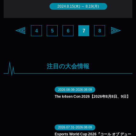
2024.8.15(木) ～ 8.19(月)
4
5
6
7
8
注目の大会情報
2026.08.08-2026.08.09
The k4sen Con 2026【2026年8月8日、9日】
2026.07.31-2026.08.09
Esports World Cup 2026『コール オブ デュー