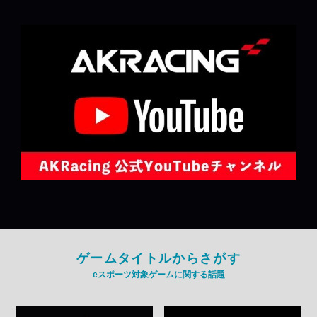
ゲームタイトルからさがす
eスポーツ対象ゲームに関する話題