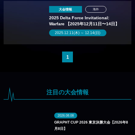
大会情報
海外
2025 Delta Force Invitational:
Warfare 【2025年12月11日〜14日】
2025.12.11(木) ～ 12.14(日)
1
注目の大会情報
2026.08.08
GRAPHT CUP 2026 東京決勝大会【2026年8
月8日】