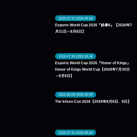
2026.07.31-2026.08.08
Esports World Cup 2026『鉄拳8』【2026年7
月31日～8月8日】
2026.07.30-2026.08.08
Esports World Cup 2026『Honor of Kings』
Honor of Kings World Cup【2026年7月30日
～8月8日】
2026.08.08-2026.08.09
The k4sen Con 2026【2026年8月8日、9日】
2026.07.31-2026.08.09