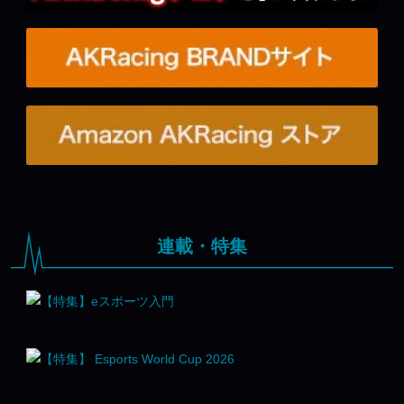
連載・特集