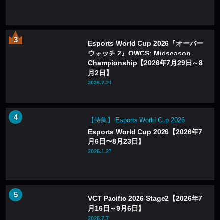
Esports World Cup 2026『オーバー
ウォッチ 2』OWCS: Midseason
Championship【2026年7月29日～8
月2日】
2026.7.24
【特集】 Esports World Cup 2026
Esports World Cup 2026【2026年7
月6日〜8月23日】
2026.1.27
VCT Pacific 2026 Stage2【2026年7
月16日～9月6日】
2026.7.7