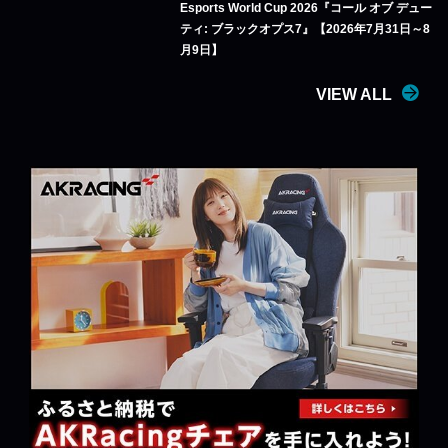
Esports World Cup 2026『コール オブ デュー
ティ: ブラックオプス7』【2026年7月31日～8
月9日】
VIEW ALL