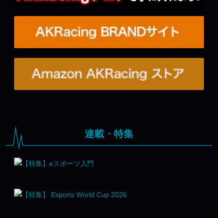
連載・特集