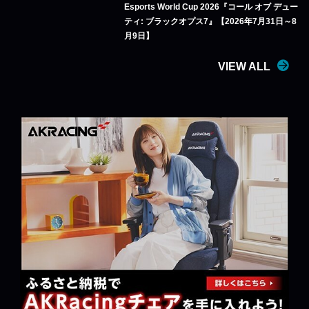
Esports World Cup 2026『コール オブ デュー
ティ: ブラックオプス7』【2026年7月31日～8
月9日】
VIEW ALL