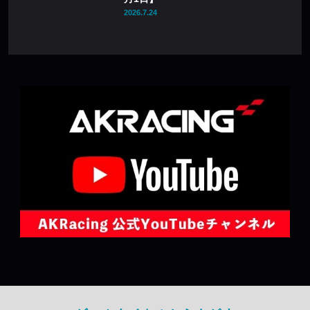
2026.7.24