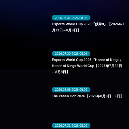
2026.07.31-2026.08.08
Esports World Cup 2026『鉄拳8』【2026年7
月31日～8月8日】
2026.07.30-2026.08.08
Esports World Cup 2026『Honor of Kings』
Honor of Kings World Cup【2026年7月30日
～8月8日】
2026.08.08-2026.08.09
The k4sen Con 2026【2026年8月8日、9日】
2026.07.31-2026.08.09