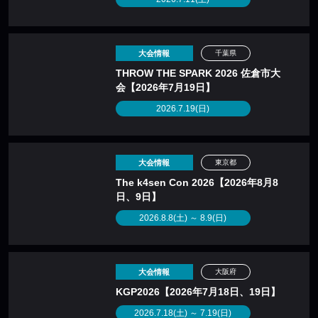
大会情報
千葉県
THROW THE SPARK 2026 佐倉市大
会【2026年7月19日】
2026.7.19(日)
大会情報
東京都
The k4sen Con 2026【2026年8月8
日、9日】
2026.8.8(土) ～ 8.9(日)
大会情報
大阪府
KGP2026【2026年7月18日、19日】
2026.7.18(土) ～ 7.19(日)