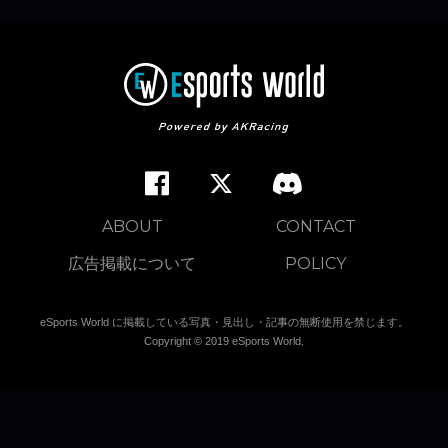
ABOUT
CONTACT
広告掲載について
POLICY
eSports World に掲載している写真・見出し・記事の無断使用を禁じます。
Copyright © 2019 eSports World.