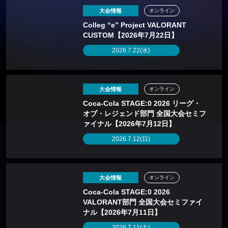
大会情報
オンライン
Colleg “e” Project VALORANT
CUSTOM【2026年7月22日】
2026.7.22(水)
大会情報
オンライン
Coca-Cola STAGE:0 2026 リーグ・
オブ・レジェンド部門 全国大会セミフ
ァイナル【2026年7月12日】
2026.7.12(日)
大会情報
オンライン
Coca-Cola STAGE:0 2026
VALORANT部門 全国大会セミファイ
ナル【2026年7月11日】
2026.7.11(土)