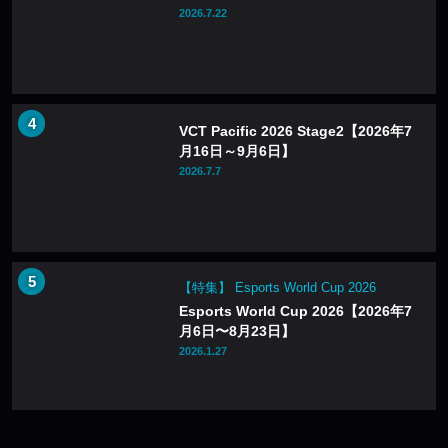
2026.7.22
VCT Pacific 2026 Stage2【2026年7
月16日～9月6日】
2026.7.7
【特集】 Esports World Cup 2026
Esports World Cup 2026【2026年7
月6日〜8月23日】
2026.1.27