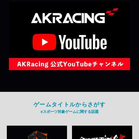
ゲームタイトルからさがす
eスポーツ対象ゲームに関する話題