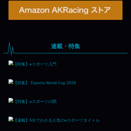
連載・特集