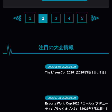
1
2
3
4
5
注目の大会情報
2026.08.08-2026.08.09
The k4sen Con 2026【2026年8月8日、9日】
2026.07.31-2026.08.09
Esports World Cup 2026『コール オブ デュー
ティ: ブラックオプス7』【2026年7月31日～8