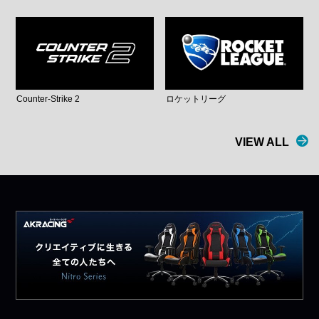
Counter-Strike 2
ロケットリーグ
VIEW ALL