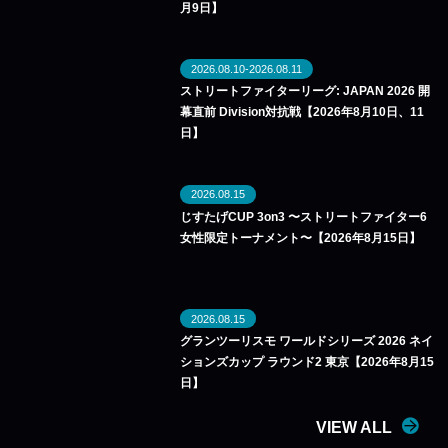
月9日】
2026.08.10-2026.08.11
ストリートファイターリーグ: JAPAN 2026 開
幕直前 Division対抗戦【2026年8月10日、11
日】
2026.08.15
じすたげCUP 3on3 〜ストリートファイター6
女性限定トーナメント〜【2026年8月15日】
2026.08.15
グランツーリスモ ワールドシリーズ 2026 ネイ
ションズカップ ラウンド2 東京【2026年8月15
日】
VIEW ALL