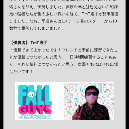
佑さんを加え、実施しました。体験企画とは思えない百戦錬
磨の猛者たちが集う激しい戦いを経て、TmT選手が見事優勝
しました。なお、平岩さんは1ステージ目のスタートから10
数秒で脱落してしまいました。
【優勝者】 TmT選手
「優勝できてよかったです！フレンドと事前に練習できたこ
とが優勝につながったと思う。一日5時間練習することもあ
り、それが勝利につながったと思う。次回もあればぜひ出場
したいです！」