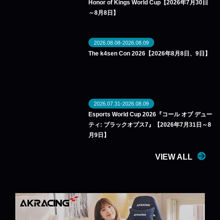
Honor of Kings World Cup【2026年7月30日
～8月8日】
2026.08.08-2026.08.09
The k4sen Con 2026【2026年8月8日、9日】
2026.07.31-2026.08.09
Esports World Cup 2026『コール オブ デュー
ティ: ブラックオプス7』【2026年7月31日～8
月9日】
VIEW ALL