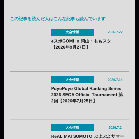
この記事を読んだ人はこんな記事も読んでいます
大会情報
2026.7.22
eスポGOMI in 岡山・ももスタ
【2026年9月27日】
大会情報
2026.7.14
PuyoPuyo Global Ranking Series
2026 SEGA Official Tournament 第
2回【2026年7月25日】
大会情報
2026.7.2
ReAL MATSUMOTO ぷよぷよサマー