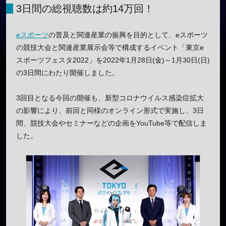
3日間の総視聴数は約14万回！
eスポーツ
の普及と関連産業の振興を目的として、eスポーツ
の競技大会と関連産業展示会等で構成するイベント「東京e
スポーツフェスタ2022」を2022年1月28日(金)～1月30日(日)
の3日間にわたり開催しました。
3回目となる今回の開催も、新型コロナウイルス感染症拡大
の影響により、前回と同様のオンライン形式で実施し、3日
間、競技大会やセミナーなどの企画をYouTube等で配信しま
した。