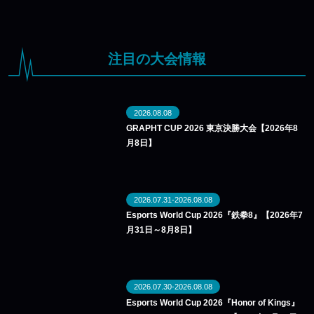
注目の大会情報
2026.08.08
GRAPHT CUP 2026 東京決勝大会【2026年8
月8日】
2026.07.31-2026.08.08
Esports World Cup 2026『鉄拳8』【2026年7
月31日～8月8日】
2026.07.30-2026.08.08
Esports World Cup 2026『Honor of Kings』