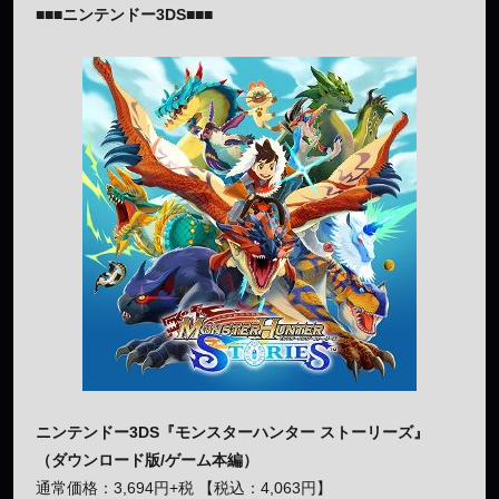
■■■ニンテンドー3DS■■■
ニンテンドー3DS『モンスターハンター ストーリーズ』
（ダウンロード版/ゲーム本編）
通常価格：3,694円+税 【税込：4,063円】