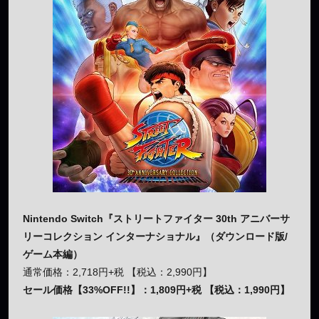
Nintendo Switch『ストリートファイター 30th アニバーサ
リーコレクション インターナショナル』（ダウンロード版/
ゲーム本編）
通常価格：2,718円+税 【税込：2,990円】
セール価格【33%OFF!!】：1,809円+税 【税込：1,990円】