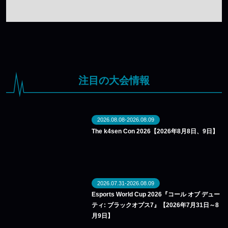
注目の大会情報
2026.08.08-2026.08.09
The k4sen Con 2026【2026年8月8日、9日】
2026.07.31-2026.08.09
Esports World Cup 2026『コール オブ デュー
ティ: ブラックオプス7』【2026年7月31日～8
月9日】