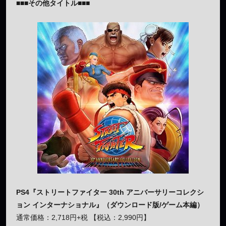
■■■その他タイトル■■■
PS4『ストリートファイター 30th アニバーサリーコレクシ
ョン インターナショナル』（ダウンロード版/ゲーム本編）
通常価格：2,718円+税 【税込：2,990円】