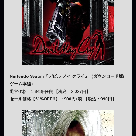
Nintendo Switch『デビル メイ クライ』（ダウンロード版/
ゲーム本編）
通常価格：1,843円+税 【税込：2,027円】
セール価格【51%OFF!!】：900円+税 【税込：990円】