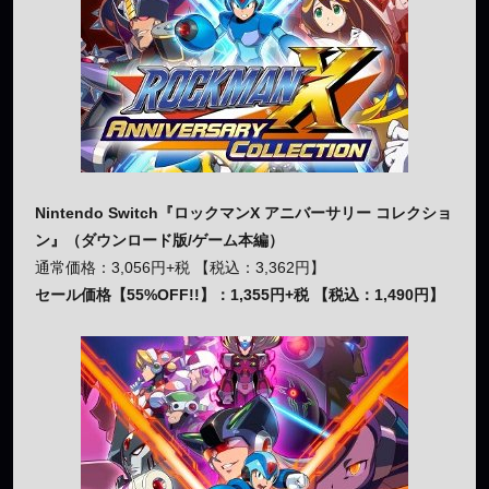
Nintendo Switch『ロックマンX アニバーサリー コレクショ
ン』（ダウンロード版/ゲーム本編）
通常価格：3,056円+税 【税込：3,362円】
セール価格【55%OFF!!】：1,355円+税 【税込：1,490円】