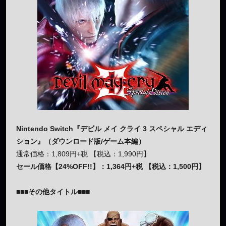
Nintendo Switch『デビル メイ クライ 3 スペシャル エディ
ション』（ダウンロード版/ゲーム本編）
通常価格：1,809円+税 【税込：1,990円】
セール価格【24%OFF!!】：1,364円+税 【税込：1,500円】
■■■その他タイトル■■■