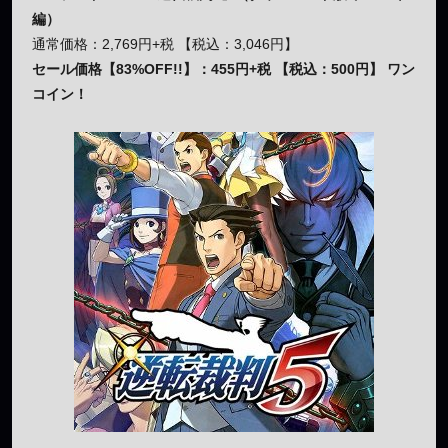
編）
通常価格：2,769円+税 【税込：3,046円】
セール価格【83%OFF!!】：455円+税 【税込：500円】 ワン
コイン！