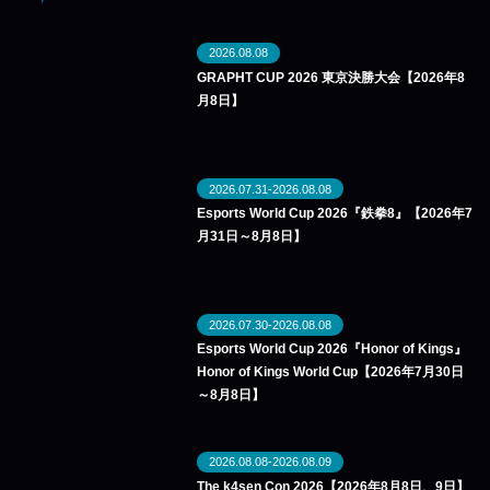
2026.08.08
GRAPHT CUP 2026 東京決勝大会【2026年8
月8日】
2026.07.31-2026.08.08
Esports World Cup 2026『鉄拳8』【2026年7
月31日～8月8日】
2026.07.30-2026.08.08
Esports World Cup 2026『Honor of Kings』
Honor of Kings World Cup【2026年7月30日
～8月8日】
2026.08.08-2026.08.09
The k4sen Con 2026【2026年8月8日、9日】