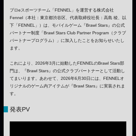
プロeスポーツチーム「FENNEL」を運営する株式会社
Fennel（本社：東京都渋谷区、代表取締役社長：高島 稜、以
下「FENNEL」）は、モバイルゲーム『Brawl Stars』の公式
パートナー制度「Brawl Stars Club Partner Program（クラブ
パートナープログラム）」に加入したことをお知らせいたし
ます。
これにより、2026年3月に始動したFENNELのBrawl Stars部
門は、『Brawl Stars』の公式クラブパートナーとして活動し
てまいります。あわせて、2026年6月30日には、FENNELオ
リジナルのゲーム内アイテムが『Brawl Stars』に実装されま
す。
発表PV