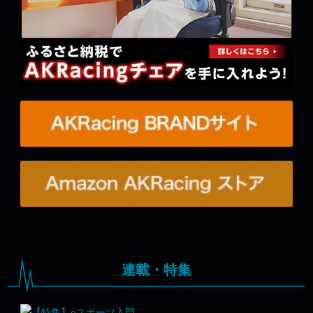
連載・特集