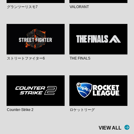
グランツーリスモ7
VALORANT
ストリートファイター6
THE FINALS
Counter-Strike 2
ロケットリーグ
VIEW ALL