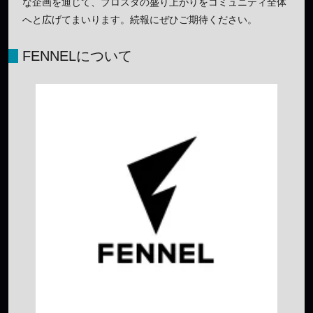
な企画を通じて、ブロスタの盛り上がりをコミュニティ全体
へと広げてまいります。続報にぜひご期待ください。
FENNELについて