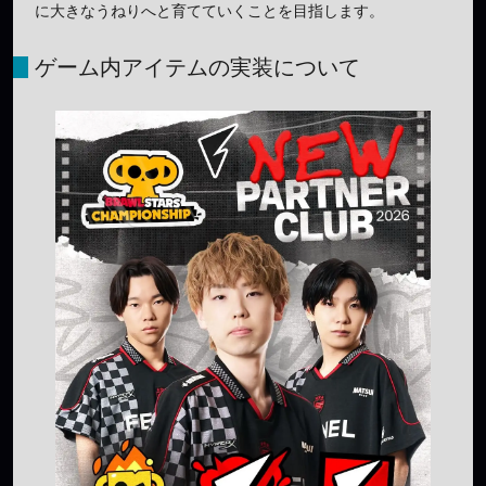
に大きなうねりへと育てていくことを目指します。
ゲーム内アイテムの実装について