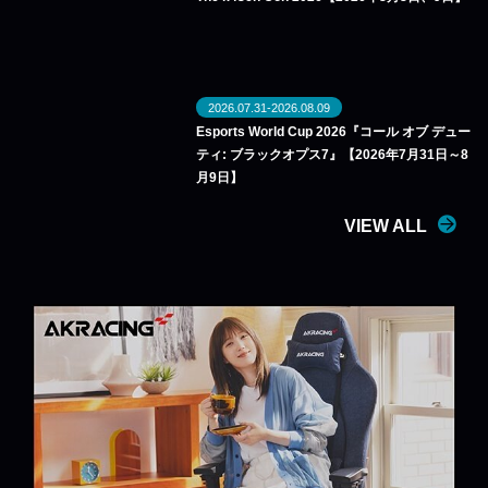
2026.07.31-2026.08.09
Esports World Cup 2026『コール オブ デュー
ティ: ブラックオプス7』【2026年7月31日～8
月9日】
VIEW ALL