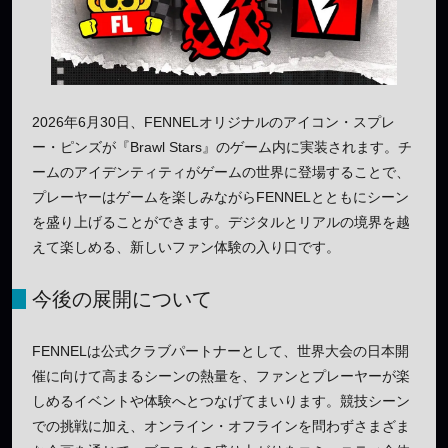
2026年6月30日、FENNELオリジナルのアイコン・スプレ
ー・ピンズが『Brawl Stars』のゲーム内に実装されます。チ
ームのアイデンティティがゲームの世界に登場することで、
プレーヤーはゲームを楽しみながらFENNELとともにシーン
を盛り上げることができます。デジタルとリアルの境界を越
えて楽しめる、新しいファン体験の入り口です。
今後の展開について
FENNELは公式クラブパートナーとして、世界大会の日本開
催に向けて高まるシーンの熱量を、ファンとプレーヤーが楽
しめるイベントや体験へとつなげてまいります。競技シーン
での挑戦に加え、オンライン・オフラインを問わずさまざま