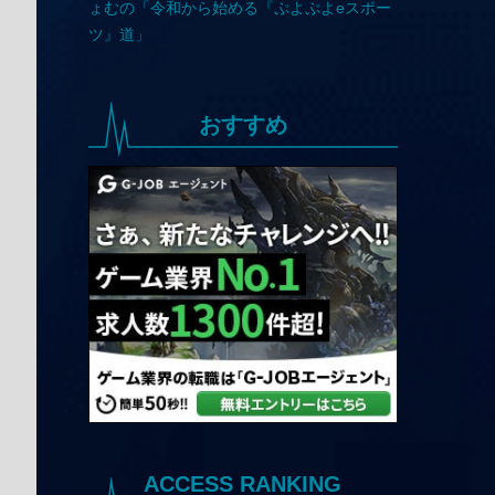
おすすめ
ACCESS RANKING