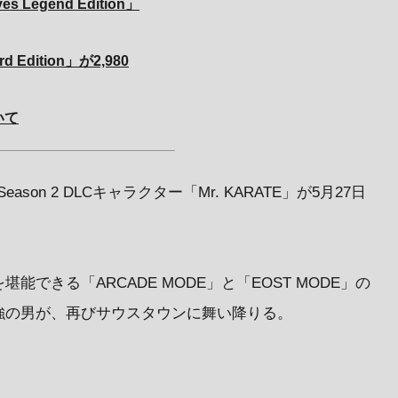
s Legend Edition」
rd Edition」が2,980
ついて
eason 2 DLCキャラクター「Mr. KARATE」が5月27日
できる「ARCADE MODE」と「EOST MODE」の
強の男が、再びサウスタウンに舞い降りる。