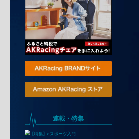
連載・特集