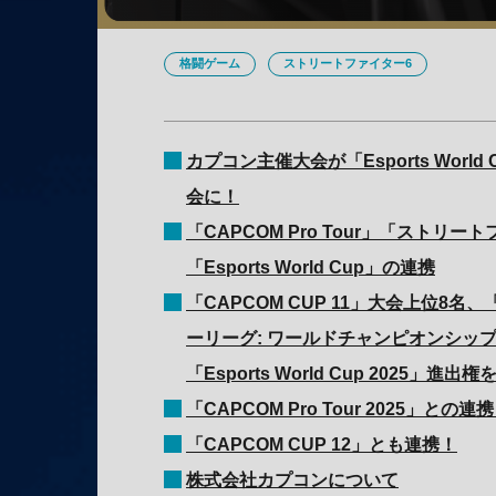
格闘ゲーム
ストリートファイター6
カプコン主催大会が「Esports World 
会に！
「CAPCOM Pro Tour」「ストリ
「Esports World Cup」の連携
「CAPCOM CUP 11」大会上位8
ーリーグ: ワールドチャンピオンシップ 
「Esports World Cup 2025」進出
「CAPCOM Pro Tour 2025」との連
「CAPCOM CUP 12」とも連携！
株式会社カプコンについて