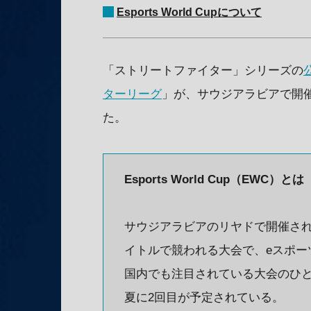
Esports World Cupについて
「ストリートファイター」シリーズの
ターリーグ
」が、サウジアラビアで開
た。
Esports World Cup（EWC）とは
サウジアラビアのリヤドで開催さ
イトルで競われる大会で、eスポー
国内でも注目されている大会のひとつ
夏に2回目が予定されている。