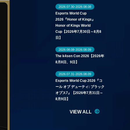
2026.07.30-2026.08.08
Esports World Cup
2026『Honor of Kings』
Honor of Kings World
Cup【2026年7月30日～8月8
日】
2026.08.08-2026.08.09
The k4sen Con 2026【2026年
8月8日、9日】
2026.07.31-2026.08.09
Esports World Cup 2026『コ
ール オブ デューティ: ブラック
オプス7』【2026年7月31日～
8月9日】
VIEW ALL