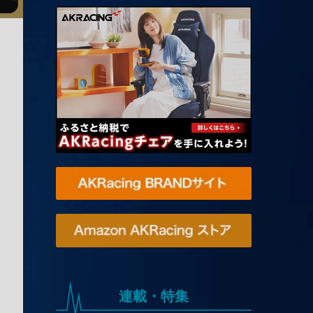
連載・特集