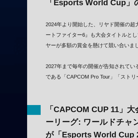
「Esports World Cup
2024年より開始した、リヤド開催の超大型Es
ートファイター6』も大会タイトルとし
ヤーが多額の賞金を懸けて競い合いま
2027年まで毎年の開催が告知されてい
である「CAPCOM Pro Tour」
「CAPCOM CUP 1
ーリーグ: ワールドチャン
が「Esports World C