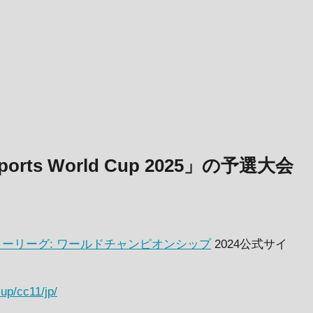
ts World Cup 2025」の予選大会
ーリーグ: ワールドチャンピオンシップ
2024公式サイ
up/cc11/jp/