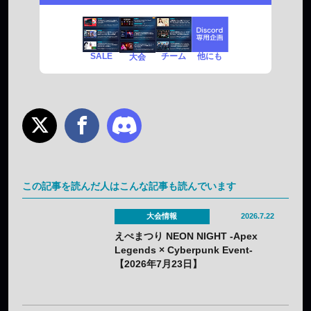
SALE
チーム
他にも
大会
この記事を読んだ人はこんな記事も読んでいます
大会情報
2026.7.22
えぺまつり NEON NIGHT -Apex
Legends × Cyberpunk Event-
【2026年7月23日】