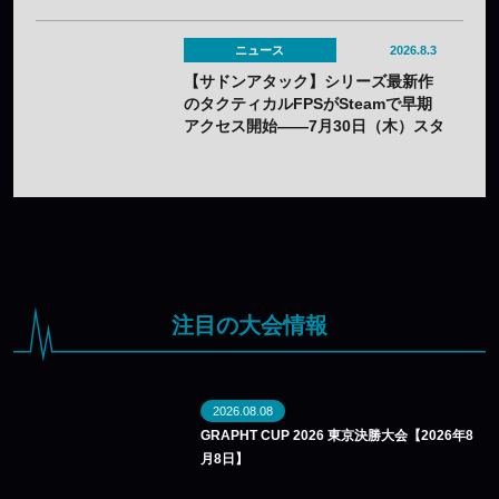
ニュース
2026.8.3
【サドンアタック】シリーズ最新作
のタクティカルFPSがSteamで早期
アクセス開始——7月30日（木）スタ
ート
注目の大会情報
2026.08.08
GRAPHT CUP 2026 東京決勝大会【2026年8
月8日】