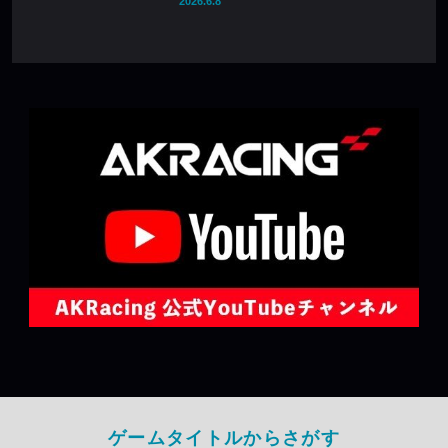
2026.6.8
ゲームタイトルからさがす