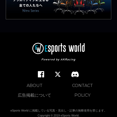
ABOUT
CONTACT
広告掲載について
POLICY
eSports World に掲載している写真・見出し・記事の無断使用を禁じます。
Copyright © 2019 eSports World.