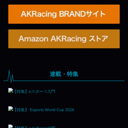
連載・特集