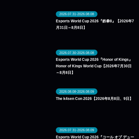
2026.07.31-2026.08.08
Esports World Cup 2026『鉄拳8』【2026年7
月31日～8月8日】
2026.07.30-2026.08.08
Esports World Cup 2026『Honor of Kings』
Honor of Kings World Cup【2026年7月30日
～8月8日】
2026.08.08-2026.08.09
The k4sen Con 2026【2026年8月8日、9日】
2026.07.31-2026.08.09
Esports World Cup 2026『コール オブ デュー