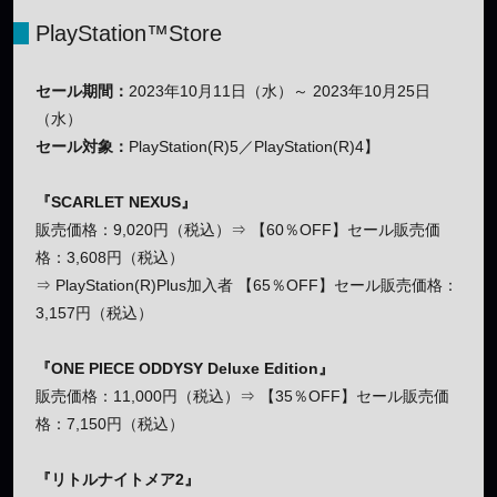
PlayStation™Store
セール期間：
2023年10月11日（水）～ 2023年10月25日
（水）
セール対象：
PlayStation(R)5／PlayStation(R)4】
『SCARLET NEXUS』
販売価格：9,020円（税込）⇒ 【60％OFF】セール販売価
格：3,608円（税込）
⇒ PlayStation(R)Plus加入者 【65％OFF】セール販売価格：
3,157円（税込）
『ONE PIECE ODDYSY Deluxe Edition』
販売価格：11,000円（税込）⇒ 【35％OFF】セール販売価
格：7,150円（税込）
『リトルナイトメア2』