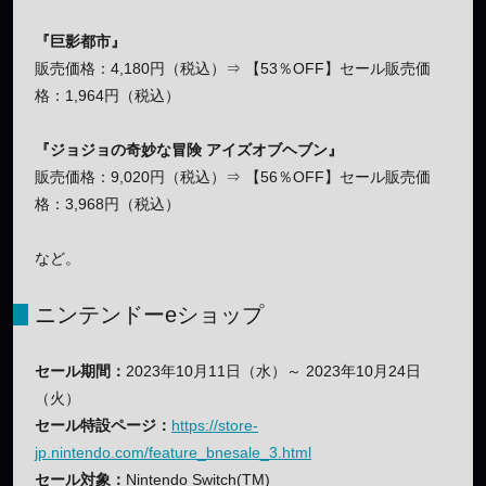
『巨影都市』
販売価格：4,180円（税込）⇒ 【53％OFF】セール販売価
格：1,964円（税込）
『ジョジョの奇妙な冒険 アイズオブヘブン』
販売価格：9,020円（税込）⇒ 【56％OFF】セール販売価
格：3,968円（税込）
など。
ニンテンドーeショップ
セール期間：
2023年10月11日（水）～ 2023年10月24日
（火）
セール特設ページ：
https://store-
jp.nintendo.com/feature_bnesale_3.html
セール対象：
Nintendo Switch(TM)