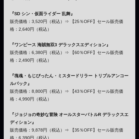
『SD シン・仮面ライダー 乱舞』
販売価格：3,520円（税込）⇒ 【25％OFF】セール販売価
格：2,640円（税込）
『ワンピース 海賊無双3 デラックスエディション』
販売価格：6,380円（税込）⇒ 【60％OFF】セール販売価
格：2,490円（税込）
『塊魂・もじぴったん・ミスタードリラー トリプルアンコー
ルパック』
販売価格：8,800円（税込）⇒ 【43％OFF】セール販売価
格：4,990円（税込）
『ジョジョの奇妙な冒険 オールスターバトルR デラックスエ
ディション』
販売価格：9,878円（税込）⇒ 【35％OFF】セール販売価
格：6,390円（税込）