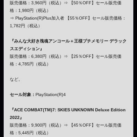
販売価格：3,960円（税込）⇒ 【50％OFF】セール販売価
格：1,980円（税込）
⇒ PlayStation(R)Plus加入者 【55％OFF】セール販売価格：
1,782円（税込）
『みんな大好き塊魂アンコール＋王様プチメモリー デラック
スエディション』
販売価格：6,380円（税込）⇒ 【25％OFF】セール販売価
格：4,785円（税込）
など。
セール対象：
PlayStation(R)4
『ACE COMBAT(TM)7: SKIES UNKNOWN Deluxe Edition
2022』
販売価格：9,900円（税込）⇒ 【45％OFF】セール販売価
格：5,445円（税込）