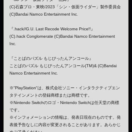
(C)石森プロ・東映/2023「シン・仮面ライダー」製作委員会
(C)Bandai Namco Entertainment Inc.
『.hack//G.U. Last Recode Welcome Price!!』
(C).hack Conglomerate (C)Bandai Namco Entertainment
Inc.
『ことばのパズル もじぴったんアンコール』
ことばのパズル もじぴったんアンコール(TM)& (C)Bandai
Namco Entertainment Inc.
※“PlayStation“は、株式会社ソニー・インタラクティブエン
タテインメントの登録商標または商標です。
※Nintendo Switchのロゴ・Nintendo Switchは任天堂の商標
です。
※インフォメーションの情報は、発表日現在のものです。発
表後予告なしに内容が変更されることがあります。あらかじ
めご了承ください。