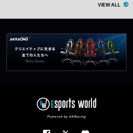
VIEW ALL