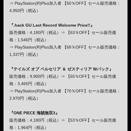
⇒ PlayStation(R)Plus加入者 【50％OFF】セール販売価格：
4,950円（税込）
『.hack GU Last Record Welcome Price!!』
販売価格：4,180円（税込）⇒ 【63％OFF】セール販売価
格：1,546円（税込）
⇒ PlayStation(R)Plus加入者 【68％OFF】セール販売価格：
1,337円（税込）
『テイルズ オブ ベルセリア ＆ ゼスティリア Wパック』
販売価格：9,900円（税込）⇒ 【65％OFF】セール販売価
格：3,465円（税込）
⇒ PlayStation(R)Plus加入者 【70％OFF】セール販売価格：
2,970円（税込）
『ONE PIECE 海賊無双3』
販売価格：4,180円（税込）⇒ 【53％OFF】セール販売価
格：1,964円（税込）