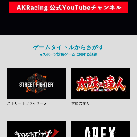
ゲームタイトルからさがす
eスポーツ対象ゲームに関する話題
ストリートファイター6
太鼓の達人