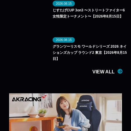
2026.08.15
じすたげCUP 3on3 〜ストリートファイター6
女性限定トーナメント〜【2026年8月15日】
2026.08.15
グランツーリスモ ワールドシリーズ 2026 ネイ
ションズカップ ラウンド2 東京【2026年8月15
日】
VIEW ALL