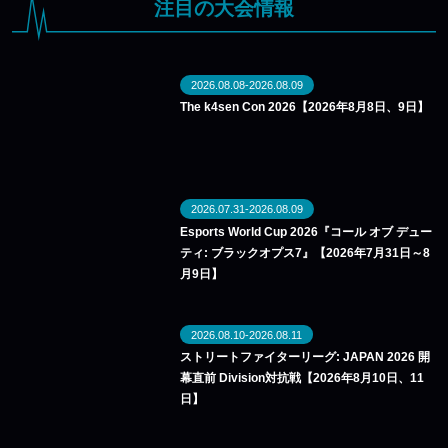
注目の大会情報
2026.08.08-2026.08.09
The k4sen Con 2026【2026年8月8日、9日】
2026.07.31-2026.08.09
Esports World Cup 2026『コール オブ デュー
ティ: ブラックオプス7』【2026年7月31日～8
月9日】
2026.08.10-2026.08.11
ストリートファイターリーグ: JAPAN 2026 開
幕直前 Division対抗戦【2026年8月10日、11
日】