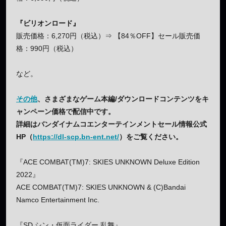
『ビリオンロード』
販売価格：6,270円（税込）⇒ 【84％OFF】セール販売価
格：990円（税込）
など。
その他
、さまざまなゲーム本編/ダウンロードコンテンツをキ
ャンペーン価格で配信中です。
詳細はバンダイナムコエンターテインメントセール情報公式
HP（
https://dl-scp.bn-ent.net/
）をご覧ください。
『ACE COMBAT(TM)7: SKIES UNKNOWN Deluxe Edition
2022』
ACE COMBAT(TM)7: SKIES UNKNOWN & (C)Bandai
Namco Entertainment Inc.
『SD シン・仮面ライダー 乱舞』