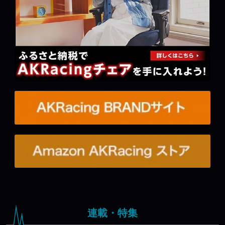
連載・特集