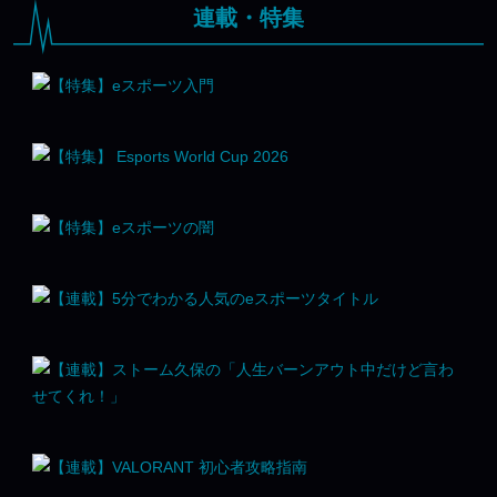
連載・特集