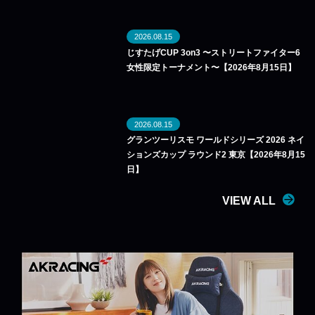
2026.08.15
じすたげCUP 3on3 〜ストリートファイター6
女性限定トーナメント〜【2026年8月15日】
2026.08.15
グランツーリスモ ワールドシリーズ 2026 ネイ
ションズカップ ラウンド2 東京【2026年8月15
日】
VIEW ALL