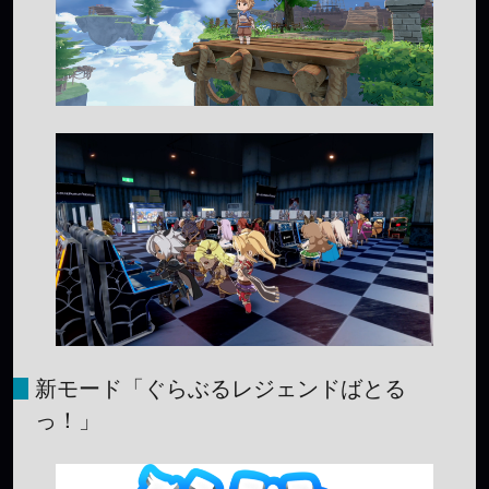
新モード「ぐらぶるレジェンドばとる
っ！」