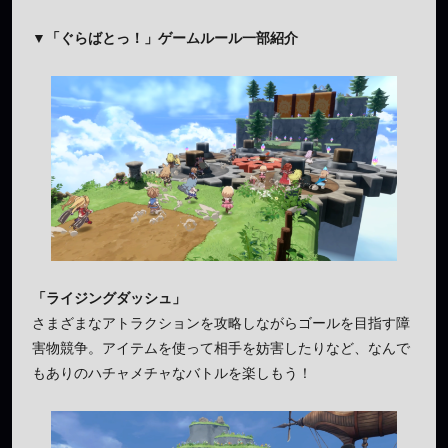
▼
「ぐらばとっ！」ゲームルール一部紹介
「ライジングダッシュ」
さまざまなアトラクションを攻略しながらゴールを目指す障
害物競争。アイテムを使って相手を妨害したりなど、なんで
もありのハチャメチャなバトルを楽しもう！