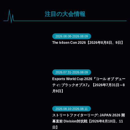
注目の大会情報
2026.08.08-2026.08.09
The k4sen Con 2026【2026年8月8日、9日】
2026.07.31-2026.08.09
Esports World Cup 2026『コール オブ デュー
ティ: ブラックオプス7』【2026年7月31日～8
月9日】
2026.08.10-2026.08.11
ストリートファイターリーグ: JAPAN 2026 開
幕直前 Division対抗戦【2026年8月10日、11
日】