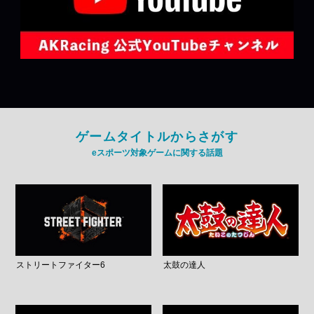
ゲームタイトルからさがす
eスポーツ対象ゲームに関する話題
ストリートファイター6
太鼓の達人