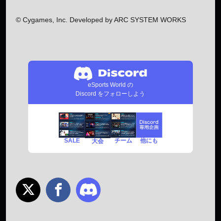
© Cygames, Inc. Developed by ARC SYSTEM WORKS
eSports World の
Discord をフォローしよう
SALE
チーム
他にも
大会