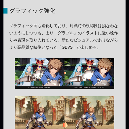
グラフィック強化
グラフィック面も進化しており、対戦時の視認性は損なわな
いようにしつつも、より「グラブル」のイラストに近い絵作
りや表現を取り入れている。新たなビジュアルでありながら
より高品質な映像となった「GBVS」が楽しめる。