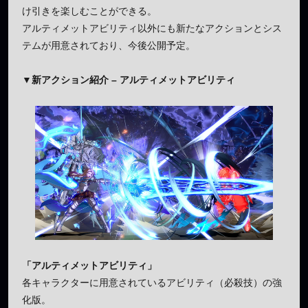
け引きを楽しむことができる。
アルティメットアビリティ以外にも新たなアクションとシス
テムが用意されており、今後公開予定。
▼
新アクション紹介
–
アルティメットアビリティ
「アルティメットアビリティ」
各キャラクターに用意されているアビリティ（必殺技）の強
化版。