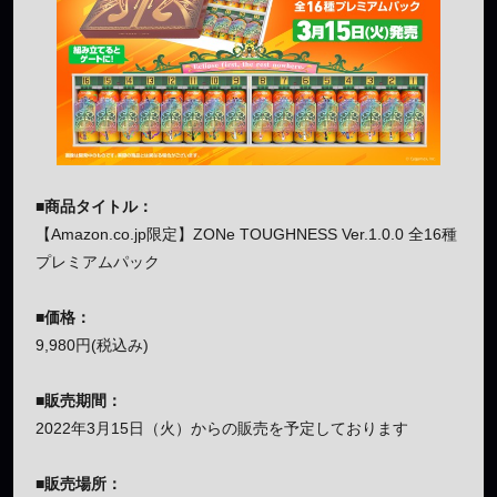
■商品タイトル：
【Amazon.co.jp限定】ZONe TOUGHNESS Ver.1.0.0 全16種
プレミアムパック
■価格：
9,980円(税込み)
■販売期間：
2022年3月15日（火）からの販売を予定しております
■販売場所：