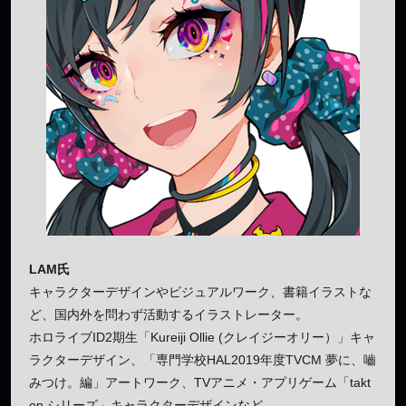
LAM氏
キャラクターデザインやビジュアルワーク、書籍イラストな
ど、国内外を問わず活動するイラストレーター。
ホロライブID2期生「Kureiji Ollie (クレイジーオリー）」キャ
ラクターデザイン、「専門学校HAL2019年度TVCM 夢に、嚙
みつけ。編」アートワーク、TVアニメ・アプリゲーム「takt
op.シリーズ」キャラクターデザインなど。