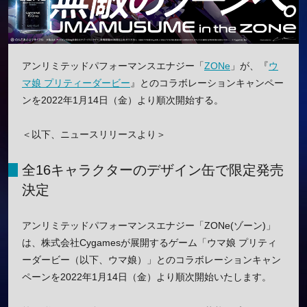
アンリミテッドパフォーマンスエナジー「
ZONe
」が、『
ウ
マ娘 プリティーダービー
』とのコラボレーションキャンペー
ンを2022年1月14日（金）より順次開始する。
＜以下、ニュースリリースより＞
全16キャラクターのデザイン缶で限定発売
決定
アンリミテッドパフォーマンスエナジー「ZONe(ゾーン)」
は、株式会社Cygamesが展開するゲーム「ウマ娘 プリティ
ーダービー（以下、ウマ娘）」とのコラボレーションキャン
ペーンを2022年1月14日（金）より順次開始いたします。