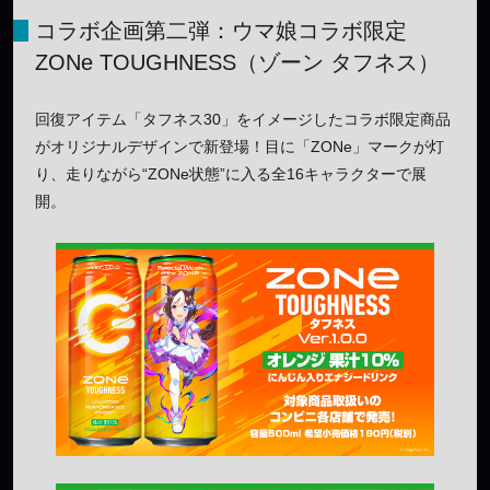
コラボ企画第二弾：ウマ娘コラボ限定
ZONe TOUGHNESS（ゾーン タフネス）
回復アイテム「タフネス30」をイメージしたコラボ限定商品
がオリジナルデザインで新登場！目に「ZONe」マークが灯
り、走りながら“ZONe状態”に入る全16キャラクターで展
開。