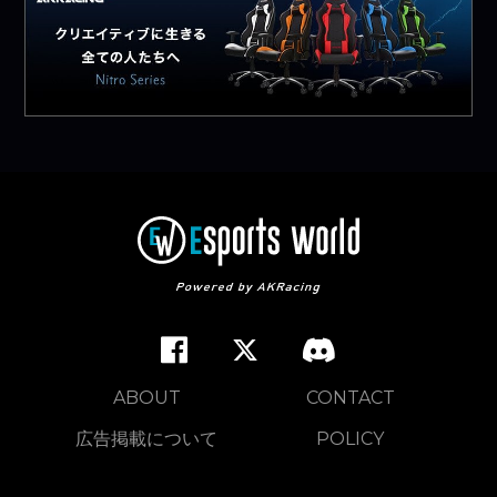
ABOUT
CONTACT
広告掲載について
POLICY