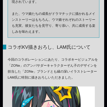
現されています。
また、ウマ娘たちの成長がドラマチックに描かれるメイ
ンストーリーはもちろん、ウマ娘それぞれのストーリー
も充実。彼女たちを見守り、寄り添い、共に成長する楽
しみを味わえます。
コラボKV描きおろし、LAM氏について
今回のコラボレーションにあたり、コラボキービジュアルを
「ZONe」のアンバサダーキャラクターぞん子のデザインを
担当した「ZONe」ブランドとも縁の深いイラストレーター
LAM氏に特別に描きおろしいただきました。