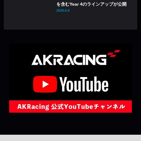
を含むYear 4のラインアップが公開
2026.6.8