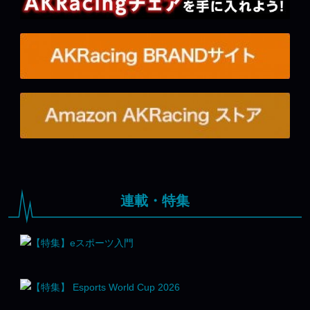
連載・特集