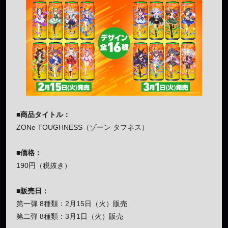
■商品タイトル：
ZONe TOUGHNESS（ゾーン タフネス）
■価格：
190円（税抜き）
■販売日：
第一弾 8種類：2月15日（火）販売
第二弾 8種類：3月1日（火）販売