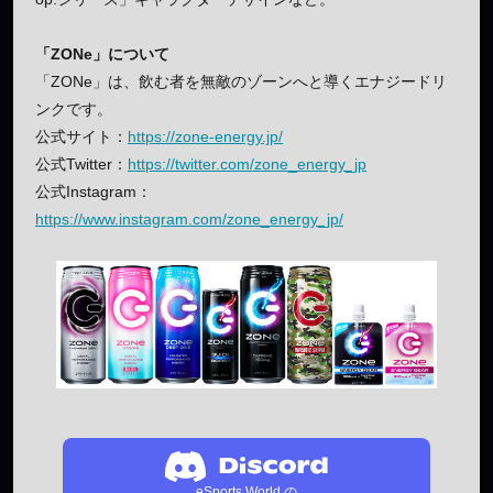
「ZONe」について
「ZONe」は、飲む者を無敵のゾーンへと導くエナジードリ
ンクです。
公式サイト：
https://zone-energy.jp/
公式Twitter：
https://twitter.com/zone_energy_jp
公式Instagram：
https://www.instagram.com/zone_energy_jp/
eSports World の