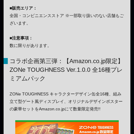
■販売エリア：
全国・コンビニエンスストア ※一部取り扱いのない店舗もご
ざいます。
■注意事項：
数に限りがあります。
コラボ企画第三弾：【Amazon.co.jp限定】
ZONe TOUGHNESS Ver.1.0.0 全16種プレ
ミアムパック
ZONe TOUGHNESS キャラクターデザイン缶全16種、組み
立て型ゲート風ディスプレイ、オリジナルデザインポスター
の豪華セットをAmazon.co.jpにて数量限定発売!!