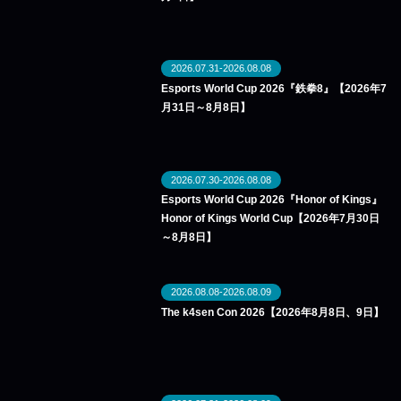
2026.07.31-2026.08.08
Esports World Cup 2026『鉄拳8』【2026年7
月31日～8月8日】
2026.07.30-2026.08.08
Esports World Cup 2026『Honor of Kings』
Honor of Kings World Cup【2026年7月30日
～8月8日】
2026.08.08-2026.08.09
The k4sen Con 2026【2026年8月8日、9日】