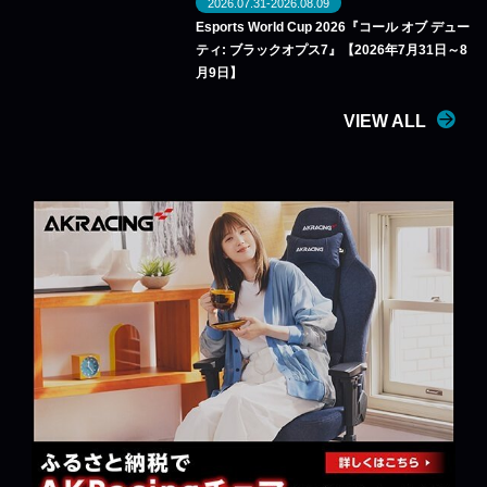
2026.07.31-2026.08.09
Esports World Cup 2026『コール オブ デュー
ティ: ブラックオプス7』【2026年7月31日～8
月9日】
VIEW ALL