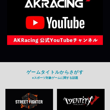
ゲームタイトルからさがす
eスポーツ対象ゲームに関する話題