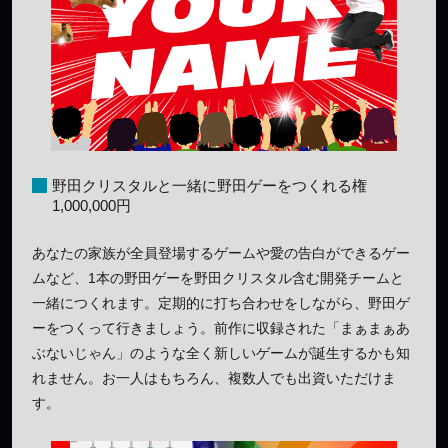
野田クリスタルと一緒に野田ゲーをつくれる権
1,000,000円
あなたの家族が全員登場するゲームや愛の告白ができるゲー
ムなど、1本の野田ゲーを野田クリスタル含む開発チームと
一緒につくれます。定期的に打ち合わせをしながら、野田ゲ
ーをつくって行きましょう。前作に収録された「まぁまぁあ
ぶないじゃん」のような全く新しいゲームが誕生するかも知
れません。お一人はもちろん、複数人でも出資いただけま
す。