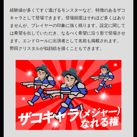
経験値が多くてすぐ逃げるモンスターなど、特徴のあるザコ
キャラとして登場できます。登場頻度はそれほど多くはあり
ませんが、プレイヤーの印象に強く残ります。設定に関して
は希望を出していただき、なるべく希望に沿う形で登場させ
ます。エンドロールに出演者として名前も掲載されます。
野田クリスタルが似顔絵を描くこともできます。