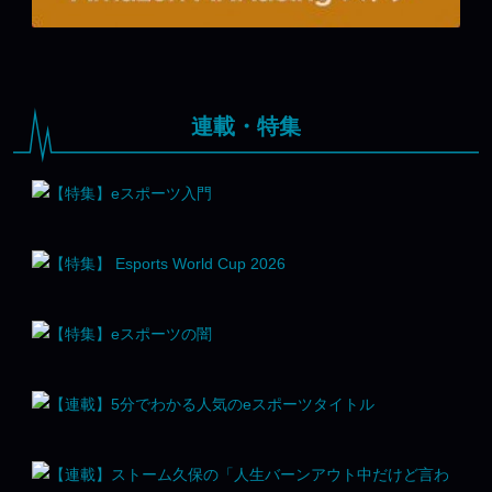
連載・特集