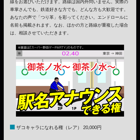
線をお選びいただけます。路線は国内外問いません。実際の
車掌さんでも、鉄道好きな方でも、どんな方も大歓迎です。
あなたの声で「つり革」を彩ってください。エンドロールに
名前も掲載されます。なお、ほかの方と路線が重複した場合
は、相談させていただきます。
ザコキャラになれる権（レア） 20,000円