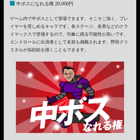
中ボスになれる権 20,000円
ゲーム内で中ボスとして登場できます。そこそこ強く、プレ
イヤーを苦しめるキャラです。各ステージ、各章などのクラ
イマックスで登場するので、印象に残る可能性が高いです。
エンドロールに出演者として名前も掲載されます。野田クリ
スタルが似顔絵を描くこともできます。