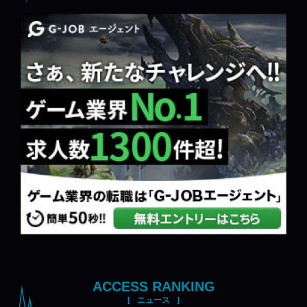
ACCESS RANKING
ニュース