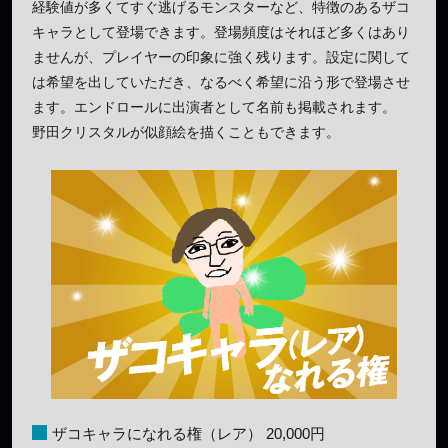
経験値が多くてすぐ逃げるモンスターなど、特徴のあるザコ
キャラとして登場できます。登場頻度はそれほど多くはあり
ませんが、プレイヤーの印象に強く残ります。設定に関して
は希望を出していただき、なるべく希望に沿う形で登場させ
ます。エンドロールに出演者として名前も掲載されます。
野田クリスタルが似顔絵を描くこともできます。
ザコキャラになれる権（レア） 20,000円