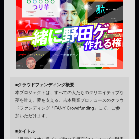
■クラウドファンディング概要
本プロジェクトは、すべての人たちのクリエイティブな
夢を叶え、夢を支える、吉本興業プロデュースのクラウ
ドファンディング「FANY Crowdfunding」にて、ご参
加いただけます。
■タイトル
『世界中とオンラインで遊べる超面白い「スーパー野田