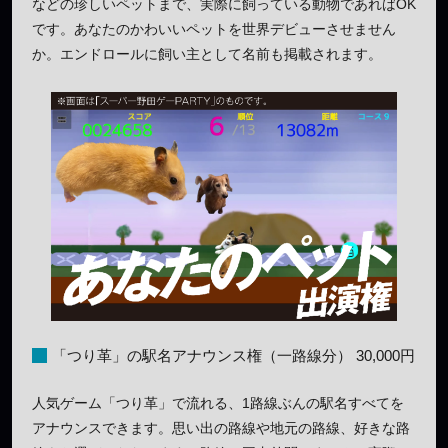
などの珍しいペットまで、実際に飼っている動物であればOK
です。あなたのかわいいペットを世界デビューさせません
か。エンドロールに飼い主として名前も掲載されます。
「つり革」の駅名アナウンス権（一路線分） 30,000円
人気ゲーム「つり革」で流れる、1路線ぶんの駅名すべてを
アナウンスできます。思い出の路線や地元の路線、好きな路