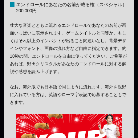
エンドロールにあなたの名前が載る権（スペシャル）
200,000円
壮大な音楽とともに流れるエンドロールであなたの名前が画
面いっぱいに表示されます。ゲームタイトルと同等か、もし
くはそれ以上のインパクトが出ること間違いなし。背景デザ
インやフォント、画像の流れ方など自由に指定できます。約
10秒の間、エンドロールを自由に使ってください。ご希望が
あれば、野田クリスタルがあなたのエンドロールに対する解
説や感想を読み上げます。
なお、海外版でも日本語で同じように流れます。海外を視野
に入れている方は、英語やローマ字表記で応募することもで
きます。