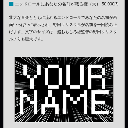
エンドロールにあなたの名前が載る権（大） 50,000円
壮大な音楽とともに流れるエンドロールであなたの名前が画
面いっぱいに表示され、野田クリスタルが名前を一回読み上
げます。文字のサイズは、超おもしろ総監督の野田クリスタ
ルよりも巨大です。