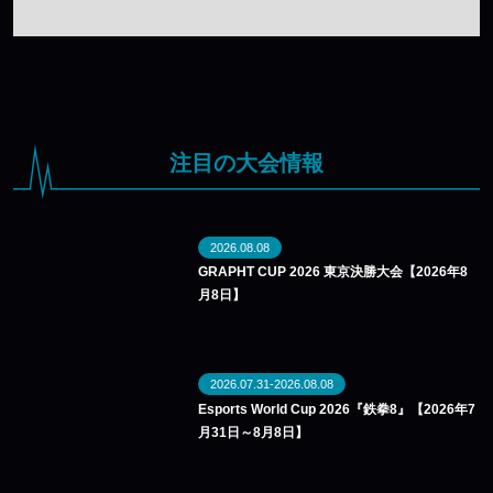
注目の大会情報
2026.08.08
GRAPHT CUP 2026 東京決勝大会【2026年8
月8日】
2026.07.31-2026.08.08
Esports World Cup 2026『鉄拳8』【2026年7
月31日～8月8日】