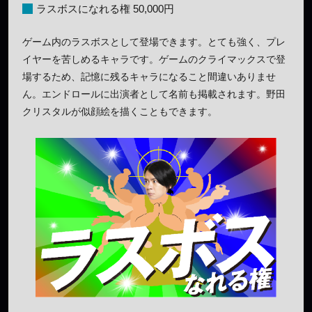
ラスボスになれる権 50,000円
ゲーム内のラスボスとして登場できます。とても強く、プレ
イヤーを苦しめるキャラです。ゲームのクライマックスで登
場するため、記憶に残るキャラになること間違いありませ
ん。エンドロールに出演者として名前も掲載されます。野田
クリスタルが似顔絵を描くこともできます。