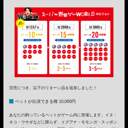
完売につき、以下のリターン品を追加しました！
ペットが出演できる権 10,000円
あなたの飼っているペットがゲーム内に登場します。イヌ・
ネコ・ウサギなどに限らず、イグアナ・モモンガ・スッポン