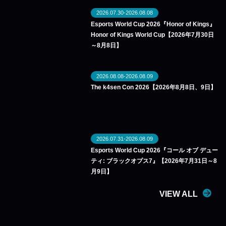
2026.07.30-2026.08.08
Esports World Cup 2026『Honor of Kings』
Honor of Kings World Cup【2026年7月30日
～8月8日】
2026.08.08-2026.08.09
The k4sen Con 2026【2026年8月8日、9日】
2026.07.31-2026.08.09
Esports World Cup 2026『コール オブ デュー
ティ: ブラックオプス7』【2026年7月31日～8
月9日】
VIEW ALL