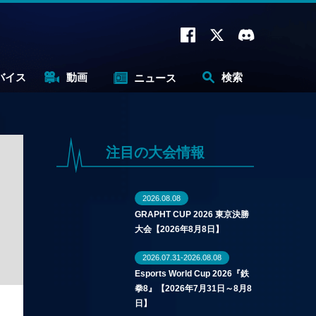
バイス
動画
検索
ニュース
注目の大会情報
2026.08.08
GRAPHT CUP 2026 東京決勝
大会【2026年8月8日】
2026.07.31-2026.08.08
Esports World Cup 2026『鉄
拳8』【2026年7月31日～8月8
日】