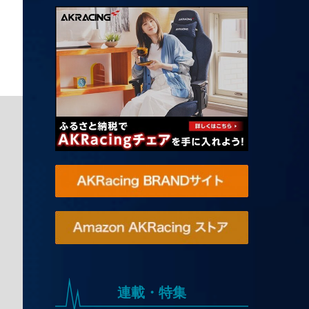
連載・特集