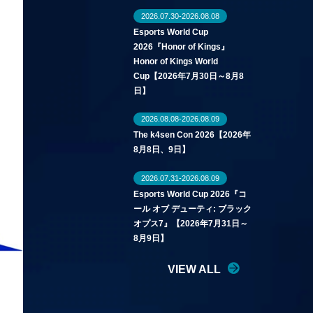
2026.07.30-2026.08.08
Esports World Cup
2026『Honor of Kings』
Honor of Kings World
Cup【2026年7月30日～8月8
日】
2026.08.08-2026.08.09
The k4sen Con 2026【2026年
8月8日、9日】
2026.07.31-2026.08.09
Esports World Cup 2026『コ
ール オブ デューティ: ブラック
オプス7』【2026年7月31日～
8月9日】
VIEW ALL