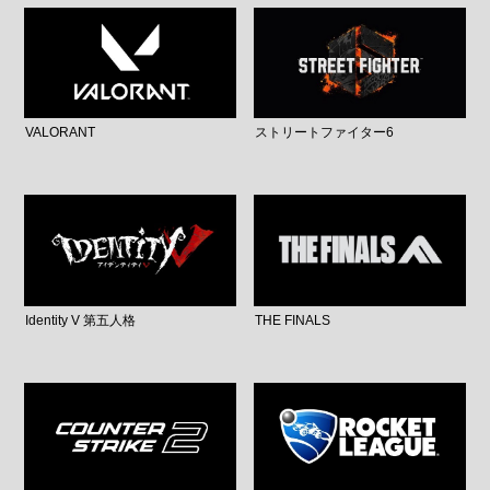
VALORANT
ストリートファイター6
Identity V 第五人格
THE FINALS