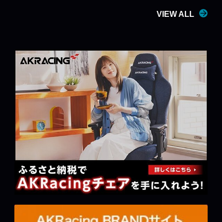
VIEW ALL