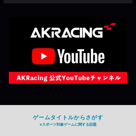
ゲームタイトルからさがす
eスポーツ対象ゲームに関する話題