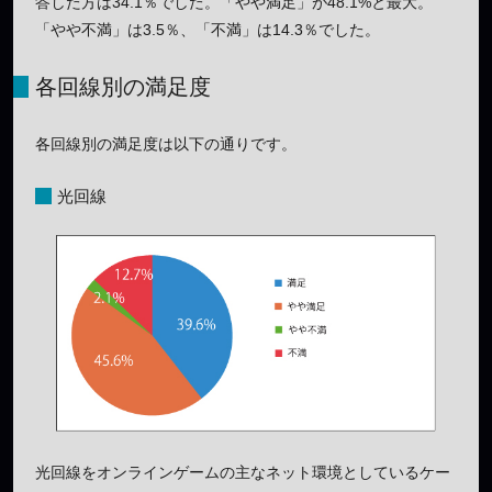
答した方は34.1％でした。「やや満足」が48.1%と最大。
「やや不満」は3.5％、「不満」は14.3％でした。
各回線別の満足度
各回線別の満足度は以下の通りです。
光回線
光回線をオンラインゲームの主なネット環境としているケー