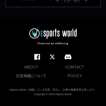
ABOUT
CONTACT
広告掲載について
POLICY
eSports World に掲載している写真・見出し・記事の無断使用を禁じます。
Copyright © 2019 eSports World.