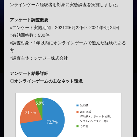
ンラインゲーム経験者を対象に実態調査を実施しました。
アンケート調査概要
○アンケート実施期間：2021年6月22日～2021年6月24日
○有効回答数：530件
○調査対象：1年以内にオンラインゲームで遊んだ経験のある
方
○調査主体：シナジー株式会社
アンケート結果詳細
〇
オンラインゲーム
の主なネット環境