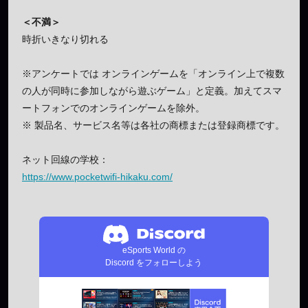
＜不満＞
時折いきなり切れる
※アンケートでは オンラインゲームを「オンライン上で複数
の人が同時に参加しながら遊ぶゲーム」と定義。加えてスマ
ートフォンでのオンラインゲームを除外。
※ 製品名、サービス名等は各社の商標または登録商標です。
ネット回線の学校：
https://www.pocketwifi-hikaku.com/
eSports World の
Discord をフォローしよう