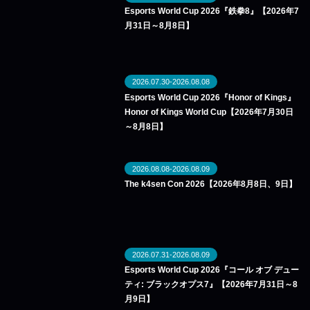
Esports World Cup 2026『鉄拳8』【2026年7
月31日～8月8日】
2026.07.30-2026.08.08
Esports World Cup 2026『Honor of Kings』
Honor of Kings World Cup【2026年7月30日
～8月8日】
2026.08.08-2026.08.09
The k4sen Con 2026【2026年8月8日、9日】
2026.07.31-2026.08.09
Esports World Cup 2026『コール オブ デュー
ティ: ブラックオプス7』【2026年7月31日～8
月9日】