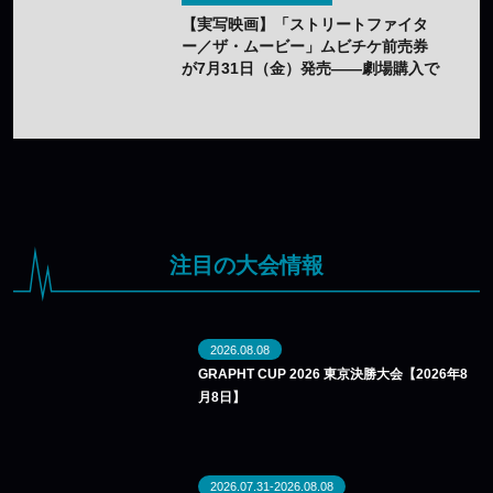
【実写映画】「ストリートファイタ
ー／ザ・ムービー」ムビチケ前売券
が7月31日（金）発売——劇場購入で
オリジナルステッカー2種セットの特
典も
注目の大会情報
2026.08.08
GRAPHT CUP 2026 東京決勝大会【2026年8
月8日】
2026.07.31-2026.08.08