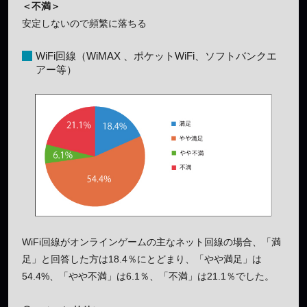
＜不満＞
安定しないので頻繁に落ちる
WiFi回線（WiMAX 、ポケットWiFi、ソフトバンクエ
アー等）
WiFi回線がオンラインゲームの主なネット回線の場合、「満
足」と回答した方は18.4％にとどまり、「やや満足」は
54.4%、「やや不満」は6.1％、「不満」は21.1％でした。