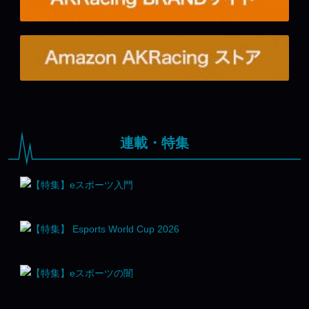
連載・特集