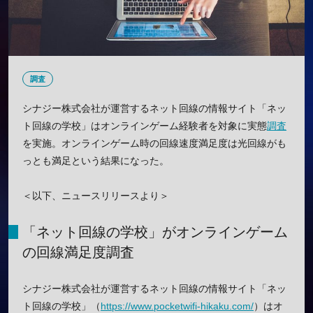
調査
シナジー株式会社が運営するネット回線の情報サイト「ネッ
ト回線の学校」はオンラインゲーム経験者を対象に実態
調査
を実施。オンラインゲーム時の回線速度満足度は光回線がも
っとも満足という結果になった。
＜以下、ニュースリリースより＞
「ネット回線の学校」がオンラインゲーム
の回線満足度調査
シナジー株式会社が運営するネット回線の情報サイト「ネッ
ト回線の学校」（
https://www.pocketwifi-hikaku.com/
）はオ