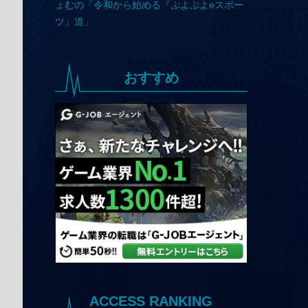
おすすめ
ACCESS RANKING