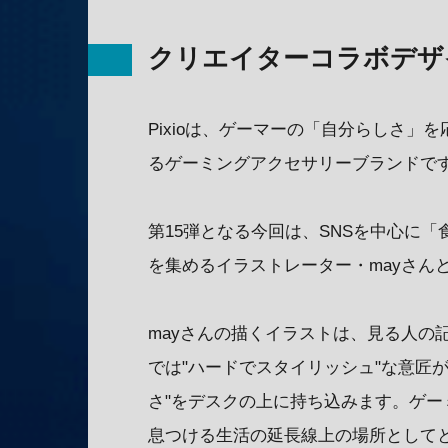
クリエイターコラボデザ
Pixioは、ゲーマーの「自分らしさ
るゲーミングアクセサリーブランドで
第15弾となる今回は、SNSを中心に
を集めるイラストレーター・mayさん
mayさんの描くイラストは、見る人の
では"ハードでスタイリッシュ"な意匠が
さ"をデスクの上に持ち込みます。ゲ
息つける生活の延長線上の場所として