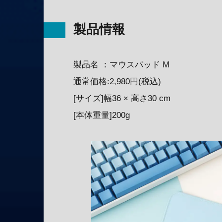
製品情報
製品名 ：マウスパッド M
通常価格:2,980円(税込)
[サイズ]幅36 × 高さ30 cm
[本体重量]200g