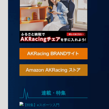
連載・特集