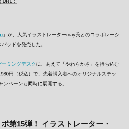
 URL：
io
」が、人気イラストレーターmay氏とのコラボレーシ
スパッドを発売した。
ゲーミングデスク
に、あえて「やわらかさ」を持ち込む
,980円（税込）で、先着購入者へのオリジナルステッ
ャンペーンも同時に展開する。
コラボ第15弾！ イラストレーター・