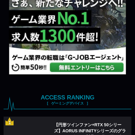
ACCESS RANKING
ゲーミングデバイス
【円形ツインファン+RTX 50シリー
ズ】AORUS INFINITYシリーズのグラ