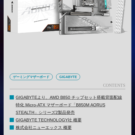
ゲーミングマザーボード
GIGABYTE
GIGABYTEより、AMD B850 チップセット搭載背面配線
特化 Micro-ATX マザーボード「B850M AORUS
STEALTH」シリーズ2製品発売
GIGABYTE TECHNOLOGY社 概要
株式会社ニューエックス 概要