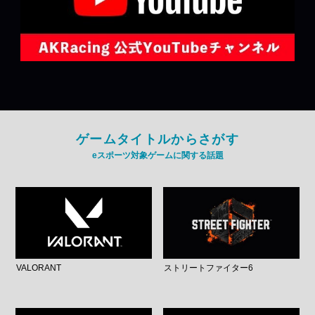
ゲームタイトルからさがす
eスポーツ対象ゲームに関する話題
VALORANT
ストリートファイター6