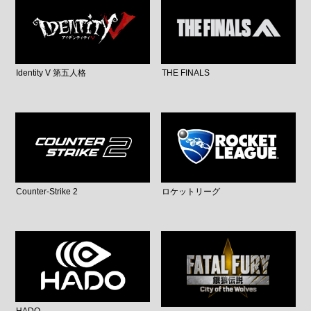
Identity V 第五人格
THE FINALS
Counter-Strike 2
ロケットリーグ
HADO