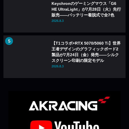
Keychronのゲーミングマウス「G6
HE UltraLight」が7月28日（火）先行
販売——バッテリー着脱式で全7色
2026.8.3
【T1コラボ+RTX 5070/5060 Ti】世界
王者デザインのグラフィックボード2
製品が7月24日（金）発売——シルク
スクリーン印刷の限定モデル
2026.8.3