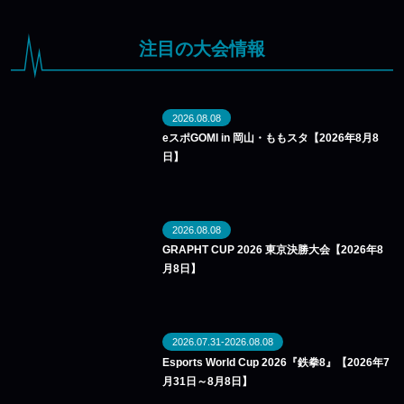
注目の大会情報
2026.08.08
eスポGOMI in 岡山・ももスタ【2026年8月8
日】
2026.08.08
GRAPHT CUP 2026 東京決勝大会【2026年8
月8日】
2026.07.31-2026.08.08
Esports World Cup 2026『鉄拳8』【2026年7
月31日～8月8日】