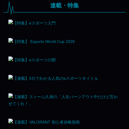
連載・特集