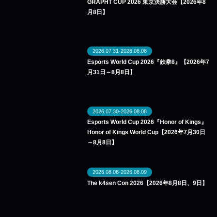
GRAPHT CUP 2026 東京決勝大会【2026年8
月8日】
2026.07.31-2026.08.08
Esports World Cup 2026『鉄拳8』【2026年7
月31日～8月8日】
2026.07.30-2026.08.08
Esports World Cup 2026『Honor of Kings』
Honor of Kings World Cup【2026年7月30日
～8月8日】
2026.08.08-2026.08.09
The k4sen Con 2026【2026年8月8日、9日】