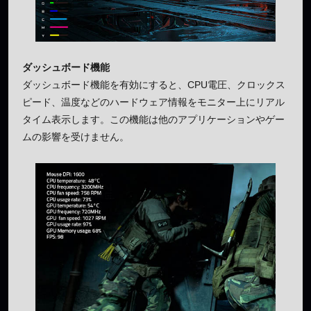
ダッシュボード機能
ダッシュボード機能を有効にすると、CPU電圧、クロックス
ピード、温度などのハードウェア情報をモニター上にリアル
タイム表示します。この機能は他のアプリケーションやゲー
ムの影響を受けません。