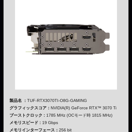
製品名 ：
TUF-RTX3070TI-O8G-GAMING
グラフィックスコア：
NVIDIA(R) GeForce RTX™ 3070 Ti
ブーストクロック :
1785 MHz (OCモード時 1815 MHz)
メモリスピード :
19 Gbps
メモリインターフェース：
256 bit