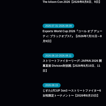
The k4sen Con 2026【2026年8月8日、9日】
2026.07.31-2026.08.09
Esports World Cup 2026『コール オブ デュー
ティ: ブラックオプス7』【2026年7月31日～8
月9日】
2026.08.10-2026.08.11
ストリートファイターリーグ: JAPAN 2026 開
幕直前 Division対抗戦【2026年8月10日、11
日】
2026.08.15
じすたげCUP 3on3 〜ストリートファイター6
女性限定トーナメント〜【2026年8月15日】