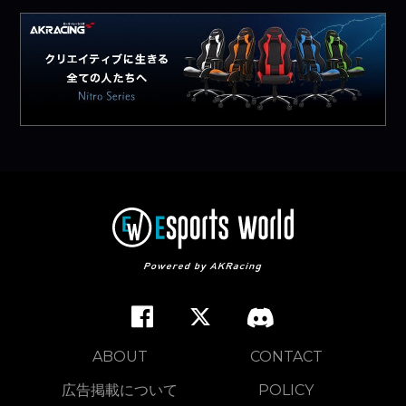
ABOUT
CONTACT
広告掲載について
POLICY