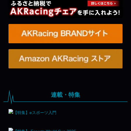
連載・特集