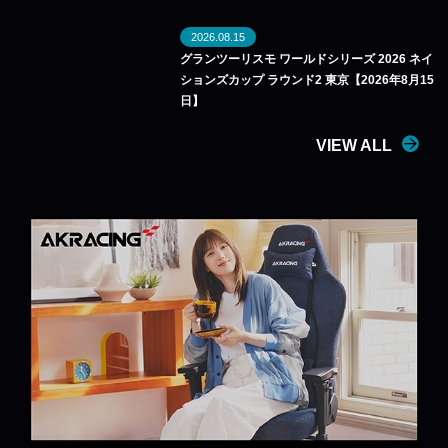
2026.08.15
グランツーリスモ ワールドシリーズ 2026 ネイ
ションズカップ ラウンド2 東京【2026年8月15
日】
VIEW ALL