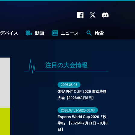
デバイス
動画
ニュース
検索
注目の大会情報
2026.08.08
GRAPHT CUP 2026 東京決勝
大会【2026年8月8日】
2026.07.31-2026.08.08
Esports World Cup 2026『鉄
拳8』【2026年7月31日～8月8
日】