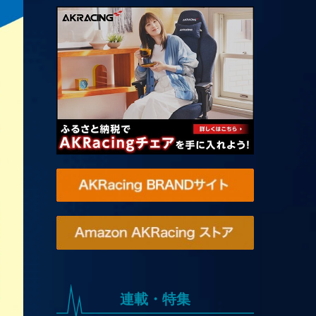
連載・特集