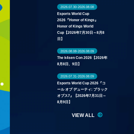
2026.07.30-2026.08.08
Esports World Cup
2026『Honor of Kings』
Honor of Kings World
Cup【2026年7月30日～8月8
日】
2026.08.08-2026.08.09
The k4sen Con 2026【2026年
8月8日、9日】
2026.07.31-2026.08.09
Esports World Cup 2026『コ
ール オブ デューティ: ブラック
オプス7』【2026年7月31日～
8月9日】
VIEW ALL