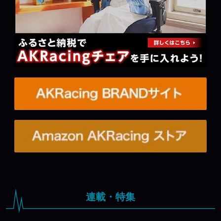
連載・特集