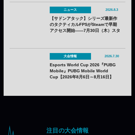
ニュース
2026.8.3
【サドンアタック】シリーズ最新作
のタクティカルFPSがSteamで早期
アクセス開始——7月30日（木）スタ
ート
大会情報
2026.7.30
Esports World Cup 2026『PUBG
Mobile』PUBG Mobile World
Cup【2026年8月6日～8月16日】
注目の大会情報