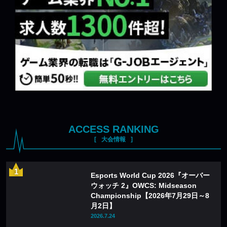
ACCESS RANKING
大会情報
Esports World Cup 2026『オーバー
ウォッチ 2』OWCS: Midseason
Championship【2026年7月29日～8
月2日】
2026.7.24