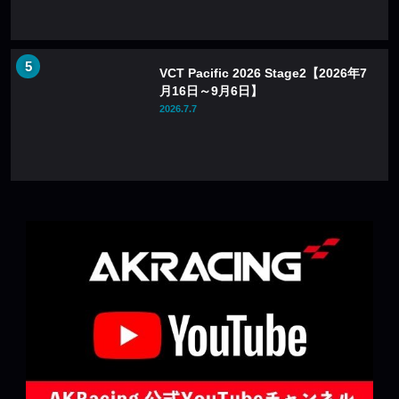
VCT Pacific 2026 Stage2【2026年7
月16日～9月6日】
2026.7.7