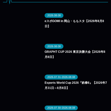
2026.08.08
eスポGOMI in 岡山・ももスタ【2026年8月8
日】
2026.08.08
GRAPHT CUP 2026 東京決勝大会【2026年8
月8日】
2026.07.31-2026.08.08
Esports World Cup 2026『鉄拳8』【2026年7
月31日～8月8日】
2026.07.30-2026.08.08