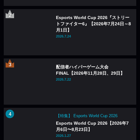
Esports World Cup 2026『ストリー
トファイター6』【2026年7月24日～8
月1日】
2026.7.24
配信者ハイパーゲーム大会
FINAL【2026年11月28日、29日】
2026.7.22
【特集】 Esports World Cup 2026
Esports World Cup 2026【2026年7
月6日〜8月23日】
2026.1.27