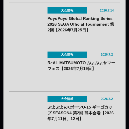
大会情報
2026.7.14
PuyoPuyo Global Ranking Series
2026 SEGA Official Tournament 第
2回【2026年7月25日】
大会情報
2026.7.2
ReAL MATSUMOTO ぷよぷよサマー
フェス【2026年7月19日】
大会情報
2026.7.2
ぷよぷよeスポーツU-15 ギーゴカッ
プ SEASON4 第2回 熊本会場【2026
年7月11日、12日】