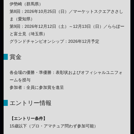
伊勢崎（群馬県）
第8回：2026年10月25日（日）／マーケットスクエアささし
ま（愛知県）
第9回：2026年12月12日（土）～12月13日（日）／ららぽー
と富士見（埼玉県）
グランドチャンピオンシップ：2026年12月予定
賞金
各会場の優勝・準優勝：表彰状およびオフィシャルユニフォ
ームを授与
参加者：全員に参加賞を進呈
エントリー情報
【エントリー条件】
15歳以下（プロ・アマチュア問わず参加可能）