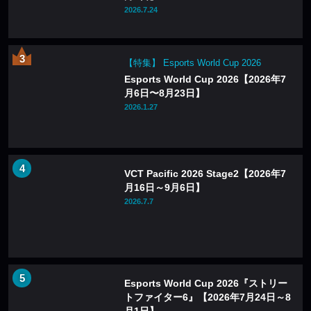
2026.7.24
【特集】 Esports World Cup 2026
Esports World Cup 2026【2026年7
月6日〜8月23日】
2026.1.27
VCT Pacific 2026 Stage2【2026年7
月16日～9月6日】
2026.7.7
Esports World Cup 2026『ストリー
トファイター6』【2026年7月24日～8
月1日】