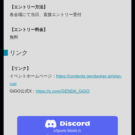
【エントリー方法】
各会場にて当日、直接エントリー受付
【エントリー料金】
無料
リンク
【リンク】
イベントホームページ：
https://contents.gendagigo.jp/gigo-
cup
GiGO公式X：
https://x.com/GENDA_GiGO
eSports World の