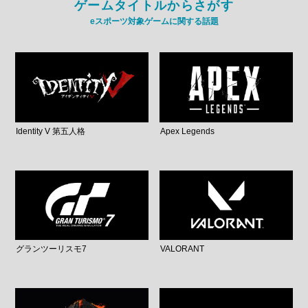
ゲームタイトルからさがす
eスポーツ対象ゲームに関する話題
Identity V 第五人格
Apex Legends
グランツーリスモ7
VALORANT