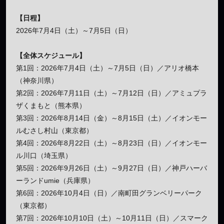
【日程】
2026年7月4日（土）～7月5日（日）
【全体スケジュール】
第1回：2026年7月4日（土）～7月5日（日）／アリオ橋本
（神奈川県）
第2回：2026年7月11日（土）～7月12日（日）／アミュプラ
ザくまもと（熊本県）
第3回：2026年8月14日（金）～8月15日（土）／イオンモー
ルむさし村山（東京都）
第4回：2026年8月22日（土）～8月23日（日）／イオンモー
ル川口（埼玉県）
第5回：2026年9月26日（土）～9月27日（日）／神戸ハーバ
ーランドumie（兵庫県）
第6回：2026年10月4日（日）／南町田グランベリーパーク
（東京都）
第7回：2026年10月10日（土）～10月11日（日）／スマーク