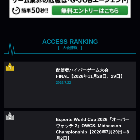
ACCESS RANKING
大会情報
配信者ハイパーゲーム大会
FINAL【2026年11月28日、29日】
2026.7.22
Esports World Cup 2026『オーバー
ウォッチ 2』OWCS: Midseason
Championship【2026年7月29日～8
月2日】