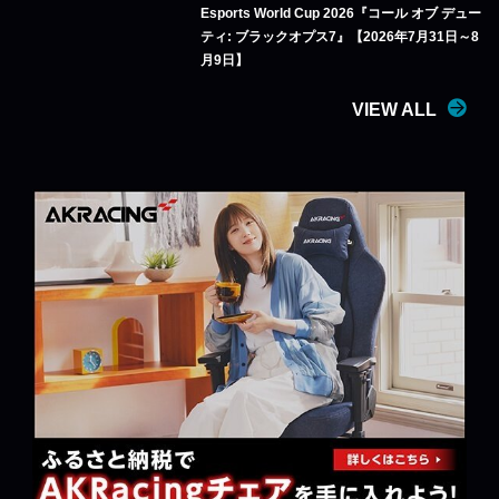
Esports World Cup 2026『コール オブ デュー
ティ: ブラックオプス7』【2026年7月31日～8
月9日】
VIEW ALL