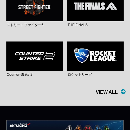
ストリートファイター6
THE FINALS
Counter-Strike 2
ロケットリーグ
VIEW ALL