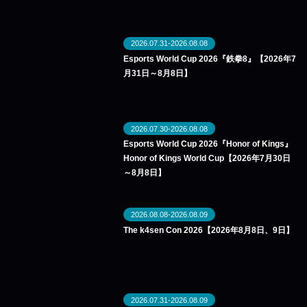
2026.07.31-2026.08.08
Esports World Cup 2026『鉄拳8』【2026年7
月31日～8月8日】
2026.07.30-2026.08.08
Esports World Cup 2026『Honor of Kings』
Honor of Kings World Cup【2026年7月30日
～8月8日】
2026.08.08-2026.08.09
The k4sen Con 2026【2026年8月8日、9日】
2026.07.31-2026.08.09