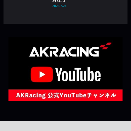
2026.7.24