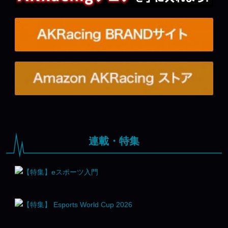
連載・特集