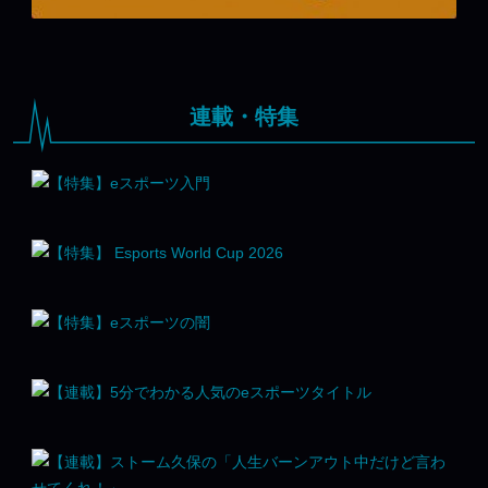
連載・特集