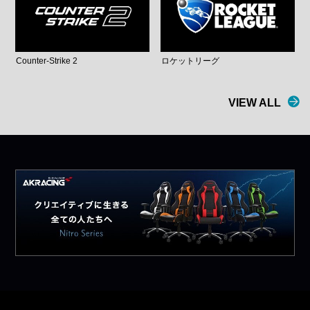
Counter-Strike 2
ロケットリーグ
VIEW ALL