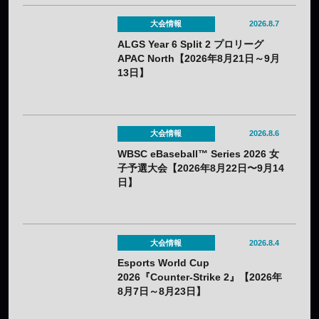
大会情報
2026.8.7
ALGS Year 6 Split 2 プロリーグ
APAC North【2026年8月21日～9月
13日】
大会情報
2026.8.6
WBSC eBaseball™ Series 2026 女
子予選大会【2026年8月22日〜9月14
日】
大会情報
2026.8.4
Esports World Cup
2026『Counter-Strike 2』【2026年
8月7日～8月23日】