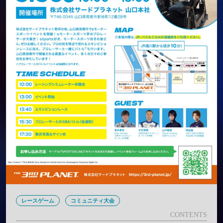
レースゲーム
コミュニティ大会