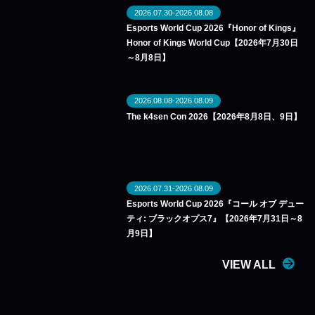
2026.07.30-2026.08.08
Esports World Cup 2026『Honor of Kings』
Honor of Kings World Cup【2026年7月30日
～8月8日】
2026.08.08-2026.08.09
The k4sen Con 2026【2026年8月8日、9日】
2026.07.31-2026.08.09
Esports World Cup 2026『コール オブ デュー
ティ: ブラックオプス7』【2026年7月31日～8
月9日】
VIEW ALL