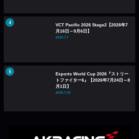
VCT Pacific 2026 Stage2【2026年7
月16日～9月6日】
2026.7.7
Esports World Cup 2026『ストリー
トファイター6』【2026年7月24日～8
月1日】
2026.7.24