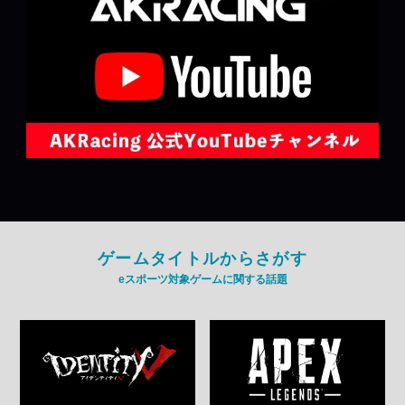
ゲームタイトルからさがす
eスポーツ対象ゲームに関する話題