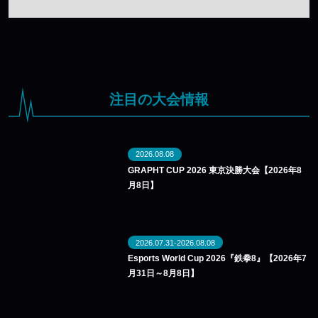
注目の大会情報
2026.08.08
GRAPHT CUP 2026 東京決勝大会【2026年8
月8日】
2026.07.31-2026.08.08
Esports World Cup 2026『鉄拳8』【2026年7
月31日～8月8日】