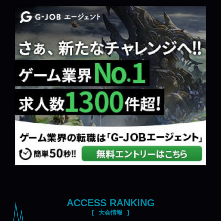
ACCESS RANKING
大会情報