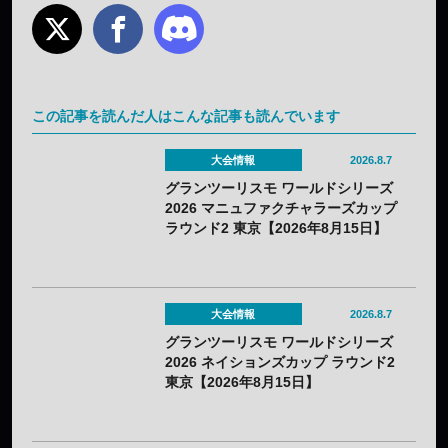
この記事を読んだ人はこんな記事も読んでいます
大会情報
2026.8.7
グランツーリスモ ワールドシリーズ
2026 マニュファクチャラーズカップ
ラウンド2 東京【2026年8月15日】
大会情報
2026.8.7
グランツーリスモ ワールドシリーズ
2026 ネイションズカップ ラウンド2
東京【2026年8月15日】