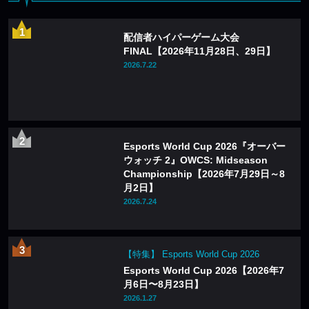
配信者ハイパーゲーム大会
FINAL【2026年11月28日、29日】
2026.7.22
Esports World Cup 2026『オーバー
ウォッチ 2』OWCS: Midseason
Championship【2026年7月29日～8
月2日】
2026.7.24
【特集】 Esports World Cup 2026
Esports World Cup 2026【2026年7
月6日〜8月23日】
2026.1.27