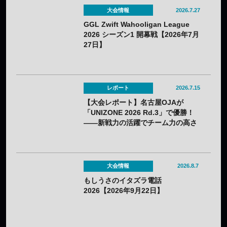
大会情報
2026.7.27
GGL Zwift Wahooligan League
2026 シーズン1 開幕戦【2026年7月
27日】
レポート
2026.7.15
【大会レポート】名古屋OJAが
「UNIZONE 2026 Rd.3」で優勝！
——新戦力の活躍でチーム力の高さ
を証明
大会情報
2026.8.7
もしうさのイタズラ電話
2026【2026年9月22日】