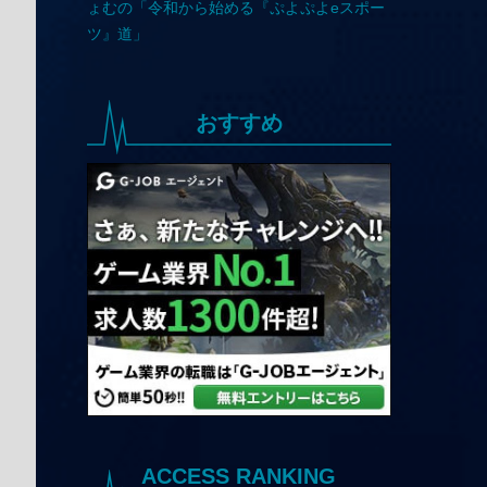
おすすめ
ACCESS RANKING