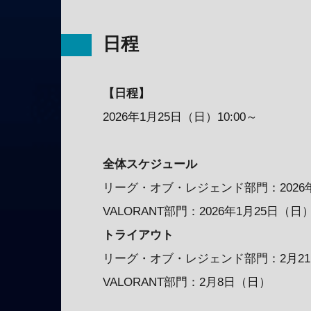
日程
【日程】
2026年1月25日（日）10:00～
全体スケジュール
リーグ・オブ・レジェンド部門：2026年1
VALORANT部門：2026年1月25日（日）
トライアウト
リーグ・オブ・レジェンド部門：2月2
VALORANT部門：2月8日（日）