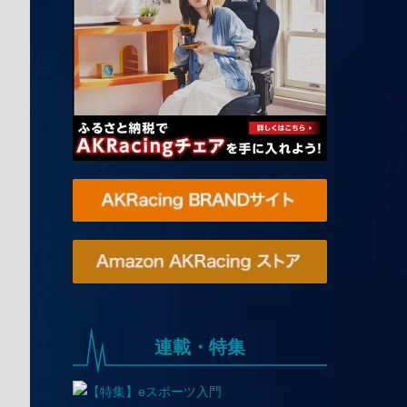
連載・特集