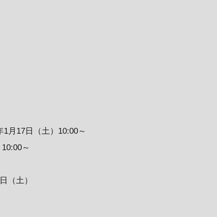
月17日（土）10:00～
10:00～
1日（土）