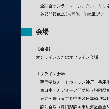
・全試合オンライン、シングルエリミネ
・各部門最低2試合実施。初戦敗退チ
会場
【会場】
オンラインまたはオフライン会場
オフライン会場
・専門学校アートカレッジ神戸（兵庫県
・西日本アカデミー専門学校（福岡県福岡
・東京会場（東京都中央区日本橋堀留町1-
・静岡会場（静岡県静岡市駿河区曲金6-4