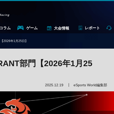
コラム
ゲーム
レポート
大会情報
部門【2026年1月25日】
ORANT部門【2026年1月25
2025.12.19
eSports World編集部