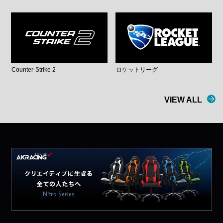
Counter-Strike 2
ロケットリーグ
VIEW ALL