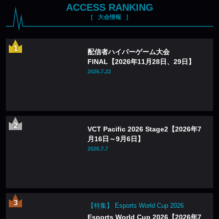
ACCESS RANKING
大会情報
配信者ハイパーゲーム大会
FINAL【2026年11月28日、29日】
2026.7.22
VCT Pacific 2026 Stage2【2026年7
月16日～9月6日】
2026.7.7
【特集】 Esports World Cup 2026
Esports World Cup 2026【2026年7