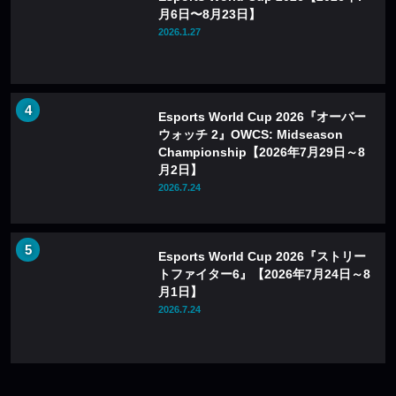
月6日〜8月23日】
2026.1.27
Esports World Cup 2026『オーバー
ウォッチ 2』OWCS: Midseason
Championship【2026年7月29日～8
月2日】
2026.7.24
Esports World Cup 2026『ストリー
トファイター6』【2026年7月24日～8
月1日】
2026.7.24