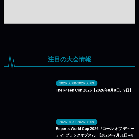
注目の大会情報
2026.08.08-2026.08.09
The k4sen Con 2026【2026年8月8日、9日】
2026.07.31-2026.08.09
Esports World Cup 2026『コール オブ デュー
ティ: ブラックオプス7』【2026年7月31日～8