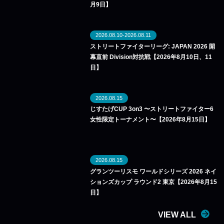
月9日】
2026.08.10-2026.08.11
ストリートファイターリーグ: JAPAN 2026 開
幕直前 Division対抗戦【2026年8月10日、11
日】
2026.08.15
じすたげCUP 3on3 〜ストリートファイター6
女性限定トーナメント〜【2026年8月15日】
2026.08.15
グランツーリスモ ワールドシリーズ 2026 ネイ
ションズカップ ラウンド2 東京【2026年8月15
日】
VIEW ALL