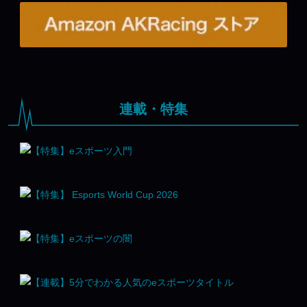
連載・特集