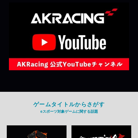
ゲームタイトルからさがす
eスポーツ対象ゲームに関する話題