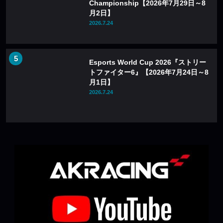
Championship【2026年7月29日～8
月2日】
2026.7.24
Esports World Cup 2026『ストリー
トファイター6』【2026年7月24日～8
月1日】
2026.7.24