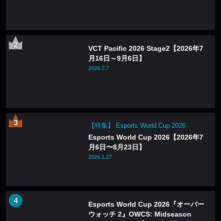
VCT Pacific 2026 Stage2【2026年7
月16日～9月6日】
2026.7.7
【特集】 Esports World Cup 2026
Esports World Cup 2026【2026年7
月6日〜8月23日】
2026.1.27
Esports World Cup 2026『オーバー
ウォッチ 2』OWCS: Midseason