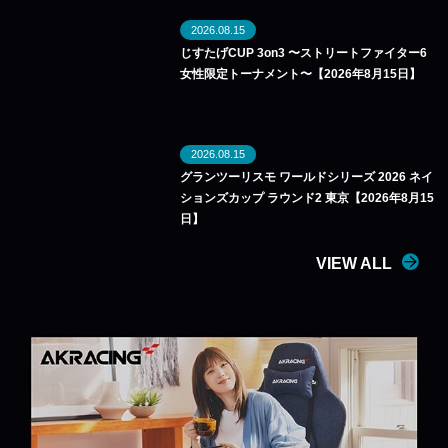
2026.08.15
じすたげCUP 3on3 〜ストリートファイター6
女性限定トーナメント〜【2026年8月15日】
2026.08.15
グランツーリスモ ワールドシリーズ 2026 ネイ
ションズカップ ラウンド2 東京【2026年8月15
日】
VIEW ALL