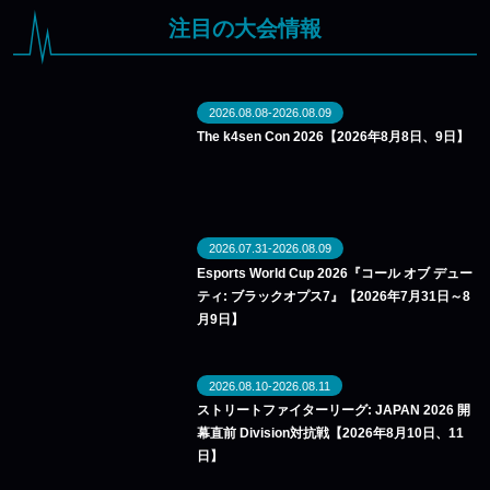
注目の大会情報
2026.08.08-2026.08.09
The k4sen Con 2026【2026年8月8日、9日】
2026.07.31-2026.08.09
Esports World Cup 2026『コール オブ デュー
ティ: ブラックオプス7』【2026年7月31日～8
月9日】
2026.08.10-2026.08.11
ストリートファイターリーグ: JAPAN 2026 開
幕直前 Division対抗戦【2026年8月10日、11
日】