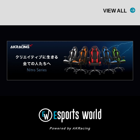
VIEW ALL