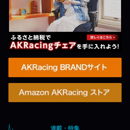
連載・特集