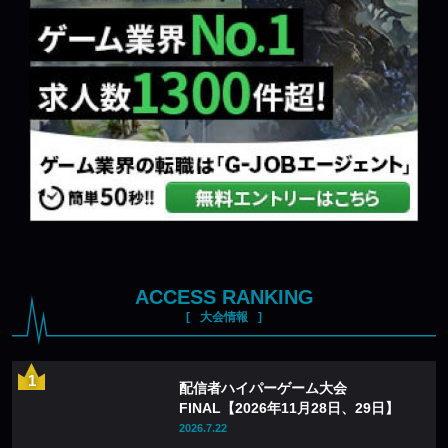
ACCESS RANKING
大会情報
配信者ハイパーゲーム大会
FINAL【2026年11月28日、29日】
2026.7.22