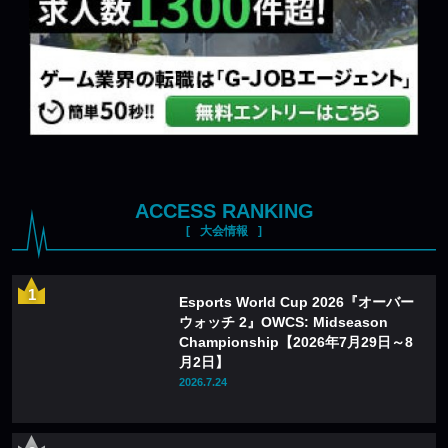
ACCESS RANKING
大会情報
Esports World Cup 2026『オーバー
ウォッチ 2』OWCS: Midseason
Championship【2026年7月29日～8
月2日】
2026.7.24