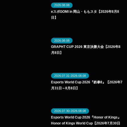
2026.08.08
eスポGOMI in 岡山・ももスタ【2026年8月8
日】
2026.08.08
GRAPHT CUP 2026 東京決勝大会【2026年8
月8日】
2026.07.31-2026.08.08
Esports World Cup 2026『鉄拳8』【2026年7
月31日～8月8日】
2026.07.30-2026.08.08
Esports World Cup 2026『Honor of Kings』
Honor of Kings World Cup【2026年7月30日