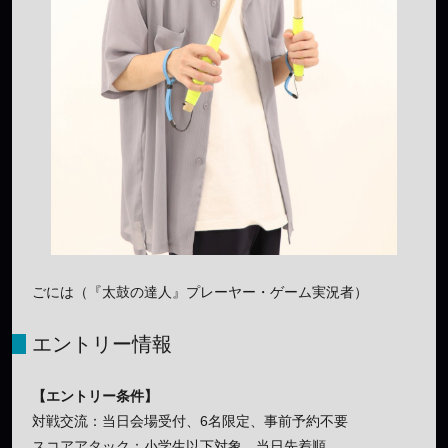
ごには（『太鼓の達人』プレーヤー・ゲーム実況者）
エントリー情報
【エントリー条件】
対戦交流：当日会場受付、6名限定、事前予約不要
スコアアタック：小学生以下対象、当日先着順