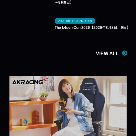
～8月8日】
2026.08.08-2026.08.09
The k4sen Con 2026【2026年8月8日、9日】
VIEW ALL