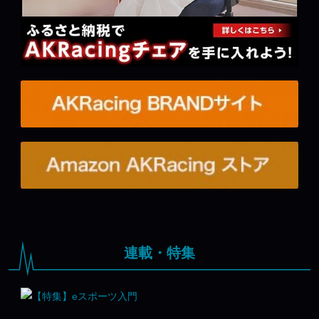
連載・特集