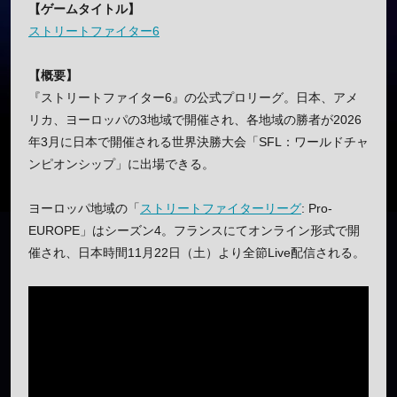
【ゲームタイトル】
ストリートファイター6
【概要】
『ストリートファイター6』の公式プロリーグ。日本、アメ
リカ、ヨーロッパの3地域で開催され、各地域の勝者が2026
年3月に日本で開催される世界決勝大会「SFL：ワールドチャ
ンピオンシップ」に出場できる。
ヨーロッパ地域の「
ストリートファイターリーグ
: Pro-
EUROPE」はシーズン4。フランスにてオンライン形式で開
催され、日本時間11月22日（土）より全節Live配信される。