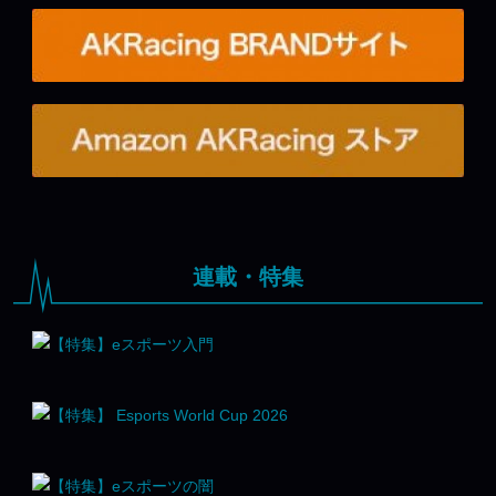
連載・特集