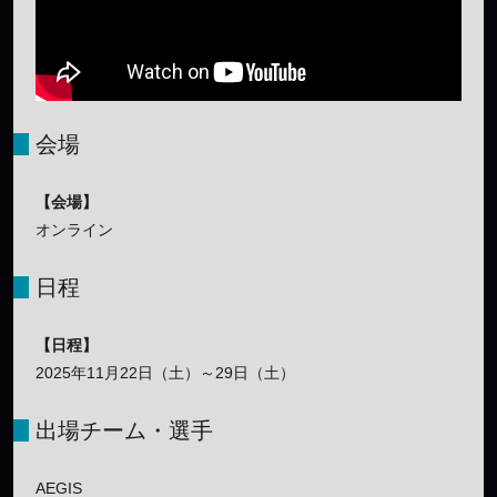
会場
【会場】
オンライン
日程
【日程】
2025年11月22日（土）～29日（土）
出場チーム・選手
AEGIS