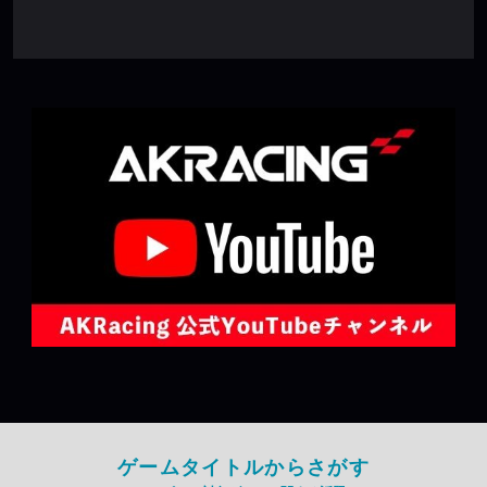
ゲームタイトルからさがす