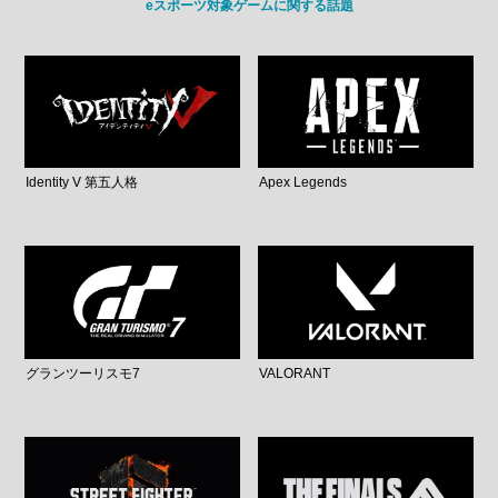
eスポーツ対象ゲームに関する話題
Identity V 第五人格
Apex Legends
グランツーリスモ7
VALORANT