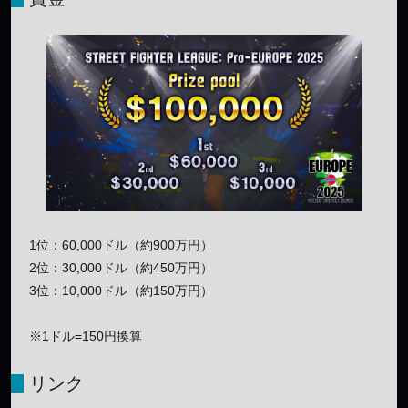
1位：60,000ドル（約900万円）
2位：30,000ドル（約450万円）
3位：10,000ドル（約150万円）
※1ドル=150円換算
リンク