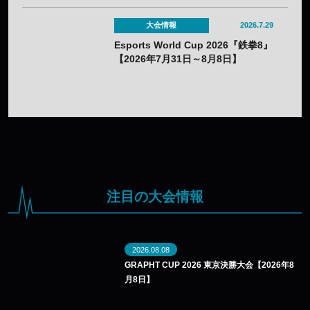
大会情報
2026.7.29
Esports World Cup 2026『鉄拳8』
【2026年7月31日～8月8日】
注目の大会情報
2026.08.08
GRAPHT CUP 2026 東京決勝大会【2026年8
月8日】