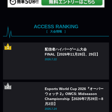
ACCESS RANKING
大会情報
配信者ハイパーゲーム大会
FINAL【2026年11月28日、29日】
2026.7.22
Esports World Cup 2026『オーバー
ウォッチ 2』OWCS: Midseason
Championship【2026年7月29日～8
月2日】
2026.7.24