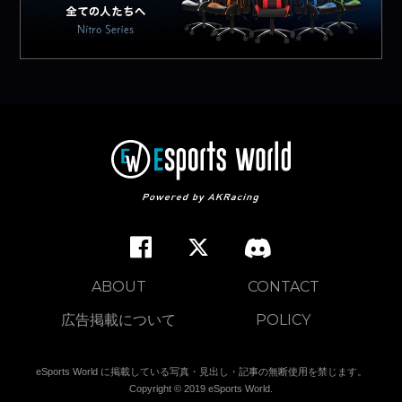
ABOUT
CONTACT
広告掲載について
POLICY
eSports World に掲載している写真・見出し・記事の無断使用を禁じます。
Copyright © 2019 eSports World.