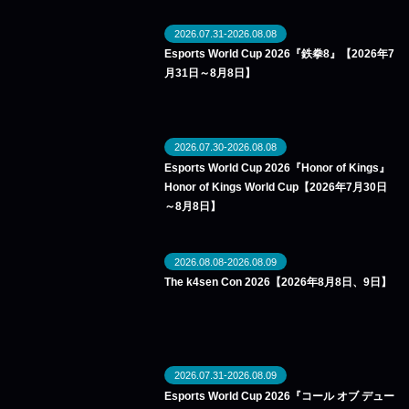
2026.07.31-2026.08.08
Esports World Cup 2026『鉄拳8』【2026年7
月31日～8月8日】
2026.07.30-2026.08.08
Esports World Cup 2026『Honor of Kings』
Honor of Kings World Cup【2026年7月30日
～8月8日】
2026.08.08-2026.08.09
The k4sen Con 2026【2026年8月8日、9日】
2026.07.31-2026.08.09
Esports World Cup 2026『コール オブ デュー