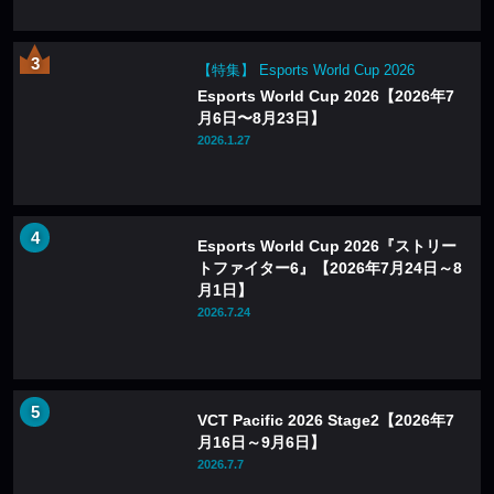
【特集】 Esports World Cup 2026
Esports World Cup 2026【2026年7
月6日〜8月23日】
2026.1.27
Esports World Cup 2026『ストリー
トファイター6』【2026年7月24日～8
月1日】
2026.7.24
VCT Pacific 2026 Stage2【2026年7
月16日～9月6日】
2026.7.7