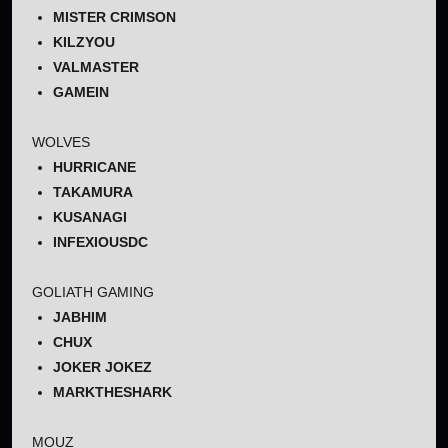
MISTER CRIMSON
KILZYOU
VALMASTER
GAMEIN
WOLVES
HURRICANE
TAKAMURA
KUSANAGI
INFEXIOUSDC
GOLIATH GAMING
JABHIM
CHUX
JOKER JOKEZ
MARKTHESHARK
MOUZ