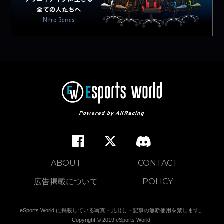
ABOUT
CONTACT
広告掲載について
POLICY
eSports World に掲載している写真・見出し・記事の無断使用を禁じます。
Copyright © 2019 eSports World.