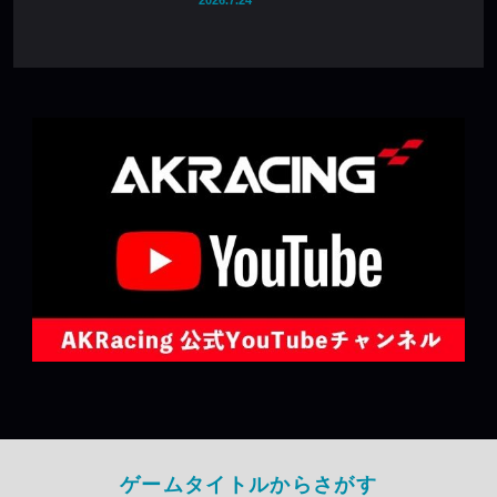
2026.7.24
ゲームタイトルからさがす