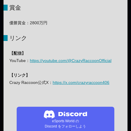
賞金
優勝賞金：2800万円
リンク
【配信】
YouTube：
https://youtube.com/@CrazyRaccoonOfficial
【リンク】
Crazy Raccoon公式X：
https://x.com/crazyraccoon406
eSports World の
Discord をフォローしよう