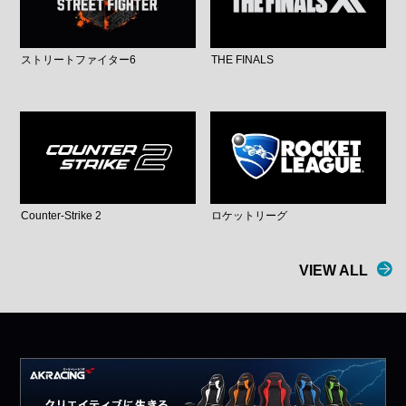
ストリートファイター6
THE FINALS
Counter-Strike 2
ロケットリーグ
VIEW ALL