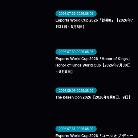
2026.07.31-2026.08.08
Esports World Cup 2026『鉄拳8』【2026年7
月31日～8月8日】
2026.07.30-2026.08.08
Esports World Cup 2026『Honor of Kings』
Honor of Kings World Cup【2026年7月30日
～8月8日】
2026.08.08-2026.08.09
The k4sen Con 2026【2026年8月8日、9日】
2026.07.31-2026.08.09
Esports World Cup 2026『コール オブ デュー