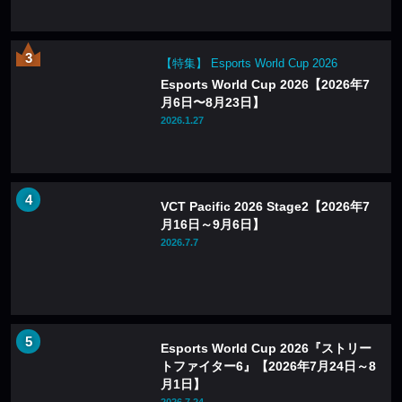
【特集】 Esports World Cup 2026
Esports World Cup 2026【2026年7
月6日〜8月23日】
2026.1.27
VCT Pacific 2026 Stage2【2026年7
月16日～9月6日】
2026.7.7
Esports World Cup 2026『ストリー
トファイター6』【2026年7月24日～8
月1日】