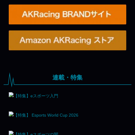
連載・特集