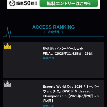
ACCESS RANKING
大会情報
配信者ハイパーゲーム大会
FINAL【2026年11月28日、29日】
2026.7.22
Esports World Cup 2026『オーバー
ウォッチ 2』OWCS: Midseason
Championship【2026年7月29日～8
月2日】
2026.7.24