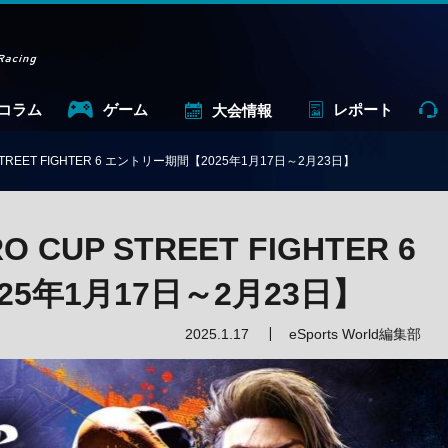
コラム
ゲーム
レポート
大会情報
 STREET FIGHTER 6 エントリー期間【2025年1月17日～2月23日】
 CUP STREET FIGHTER 6
5年1月17日～2月23日】
2025.1.17
eSports World編集部