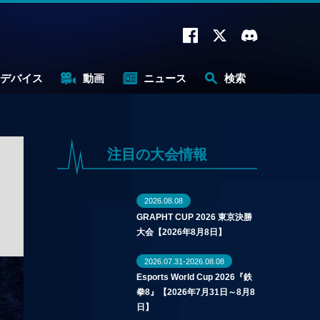
デバイス
動画
ニュース
検索
注目の大会情報
2026.08.08
GRAPHT CUP 2026 東京決勝
大会【2026年8月8日】
2026.07.31-2026.08.08
Esports World Cup 2026『鉄
拳8』【2026年7月31日～8月8
日】