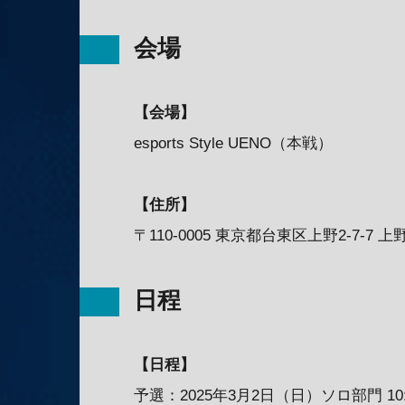
会場
【会場】
esports Style UENO（本戦）
【住所】
〒110-0005 東京都台東区上野2-7-7 
日程
【日程】
予選：2025年3月2日（日）ソロ部門 10:00