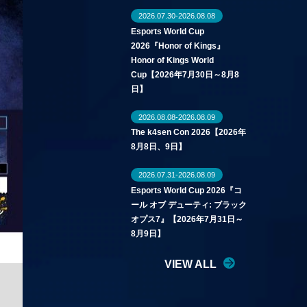
2026.07.30-2026.08.08
Esports World Cup
2026『Honor of Kings』
Honor of Kings World
Cup【2026年7月30日～8月8
日】
2026.08.08-2026.08.09
The k4sen Con 2026【2026年
8月8日、9日】
2026.07.31-2026.08.09
Esports World Cup 2026『コ
ール オブ デューティ: ブラック
オプス7』【2026年7月31日～
8月9日】
VIEW ALL