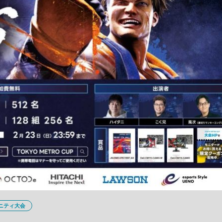
ニティ大会