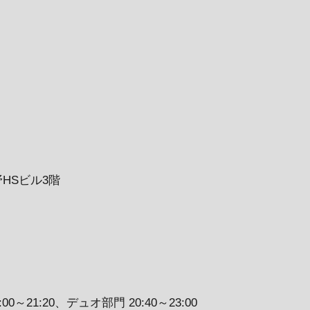
上野HSビル3階
～21:20、デュオ部門 20:40～23:00