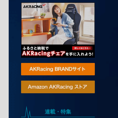
連載・特集