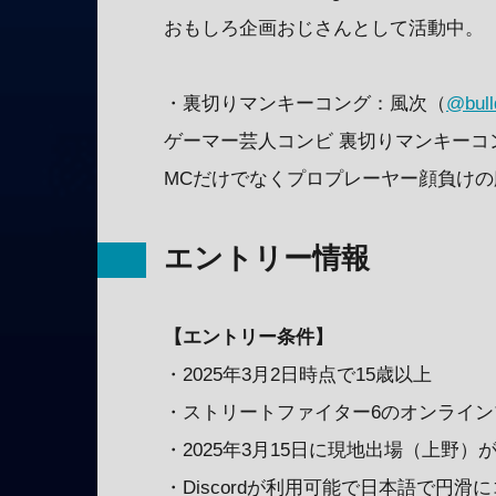
おもしろ企画おじさんとして活動中。
・裏切りマンキーコング：風次（
@bull
ゲーマー芸人コンビ 裏切りマンキーコ
MCだけでなくプロプレーヤー顔負け
エントリー情報
【エントリー条件】
・2025年3月2日時点で15歳以上
・ストリートファイター6のオンライン
・2025年3月15日に現地出場（上野
・Discordが利用可能で日本語で円