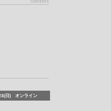
23(日)
オンライン