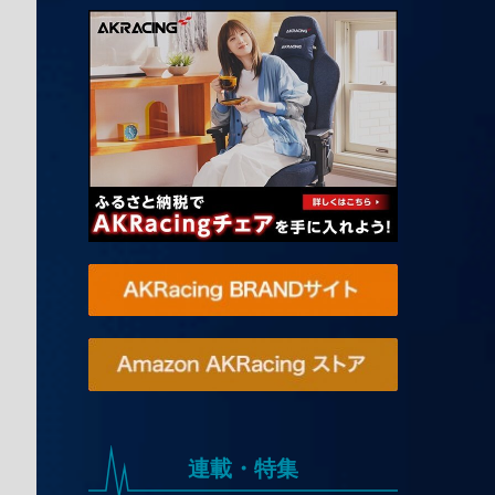
連載・特集