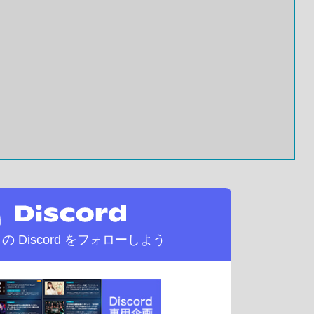
d の
Discord をフォローしよう