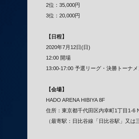
2位：35,000円
3位：20,000円
【日程】
2020年7月12日(日)
12:00 開場
13:00-17:00 予選リーグ・決勝トーナ
【会場】
HADO ARENA HIBIYA 8F
住所：東京都千代田区内幸町1丁目1-6 
（最寄駅：日比谷線「日比谷駅」又は