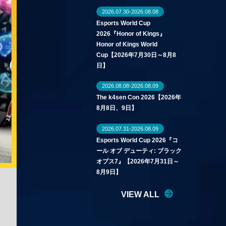
2026.07.30-2026.08.08
Esports World Cup
2026『Honor of Kings』
Honor of Kings World
Cup【2026年7月30日～8月8
日】
2026.08.08-2026.08.09
The k4sen Con 2026【2026年
8月8日、9日】
2026.07.31-2026.08.09
Esports World Cup 2026『コ
ール オブ デューティ: ブラック
オプス7』【2026年7月31日～
8月9日】
VIEW ALL