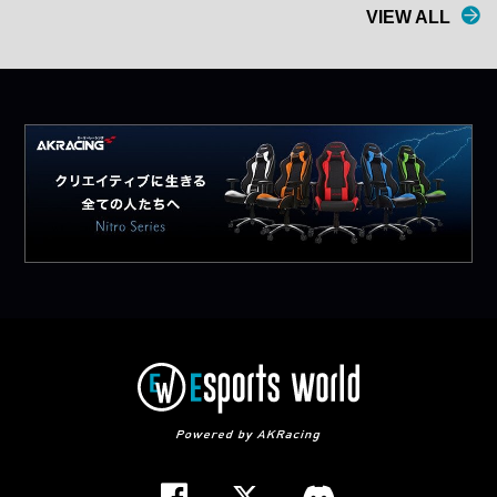
VIEW ALL