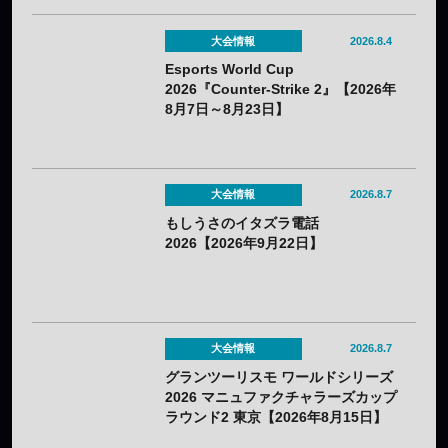
大会情報
2026.8.4
Esports World Cup
2026『Counter-Strike 2』【2026年
8月7日～8月23日】
大会情報
2026.8.7
もしうさのイタズラ電話
2026【2026年9月22日】
大会情報
2026.8.7
グランツーリスモ ワールドシリーズ
2026 マニュファクチャラーズカップ
ラウンド2 東京【2026年8月15日】