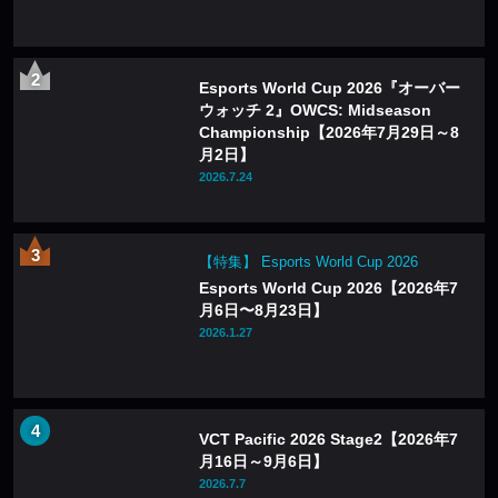
Esports World Cup 2026『オーバー
ウォッチ 2』OWCS: Midseason
Championship【2026年7月29日～8
月2日】
2026.7.24
【特集】 Esports World Cup 2026
Esports World Cup 2026【2026年7
月6日〜8月23日】
2026.1.27
VCT Pacific 2026 Stage2【2026年7
月16日～9月6日】
2026.7.7