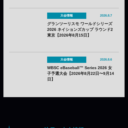
大会情報
2026.8.7
グランツーリスモ ワールドシリーズ
2026 ネイションズカップ ラウンド2
東京【2026年8月15日】
大会情報
2026.8.6
WBSC eBaseball™ Series 2026 女
子予選大会【2026年8月22日〜9月14
日】