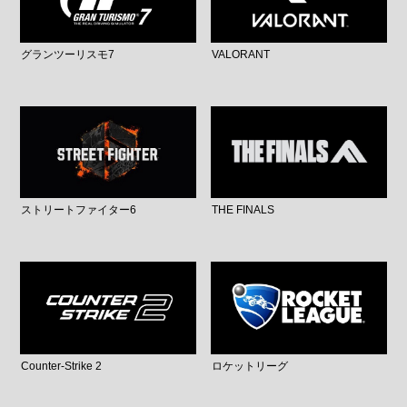
グランツーリスモ7
VALORANT
ストリートファイター6
THE FINALS
Counter-Strike 2
ロケットリーグ