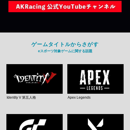
ゲームタイトルからさがす
eスポーツ対象ゲームに関する話題
Identity V 第五人格
Apex Legends