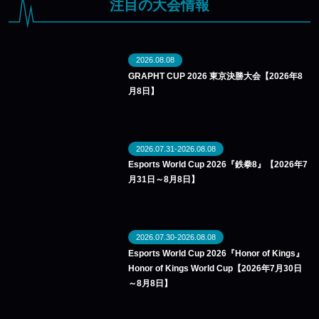
注目の大会情報
2026.08.08
GRAPHT CUP 2026 東京決勝大会【2026年8
月8日】
2026.07.31-2026.08.08
Esports World Cup 2026『鉄拳8』【2026年7
月31日～8月8日】
2026.07.30-2026.08.08
Esports World Cup 2026『Honor of Kings』
Honor of Kings World Cup【2026年7月30日
～8月8日】