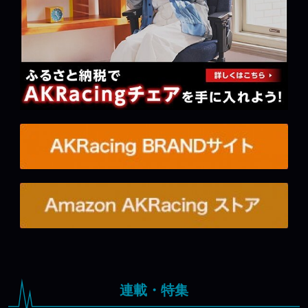
連載・特集