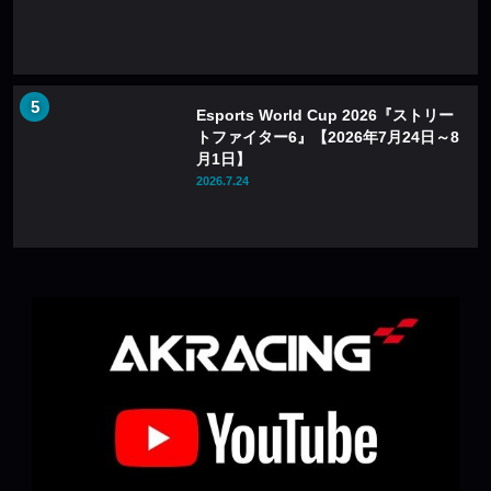
Esports World Cup 2026『ストリー
トファイター6』【2026年7月24日～8
月1日】
2026.7.24