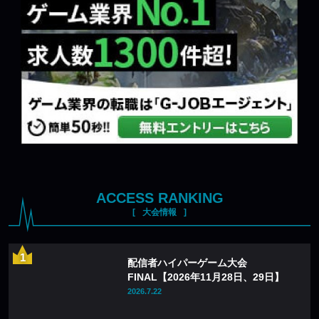
ACCESS RANKING
大会情報
配信者ハイパーゲーム大会
FINAL【2026年11月28日、29日】
2026.7.22