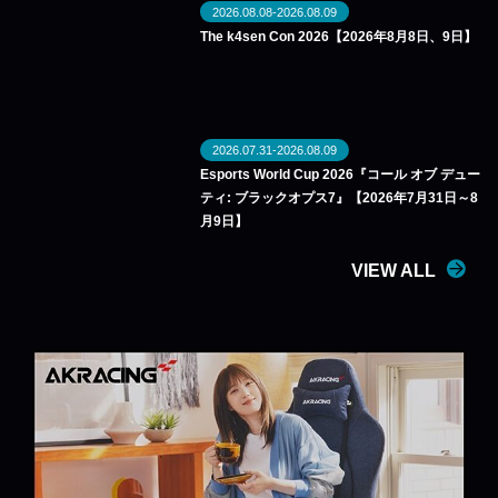
2026.08.08-2026.08.09
The k4sen Con 2026【2026年8月8日、9日】
2026.07.31-2026.08.09
Esports World Cup 2026『コール オブ デュー
ティ: ブラックオプス7』【2026年7月31日～8
月9日】
VIEW ALL