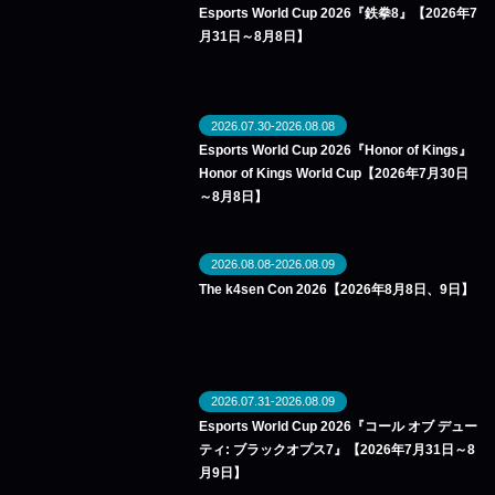
Esports World Cup 2026『鉄拳8』【2026年7
月31日～8月8日】
2026.07.30-2026.08.08
Esports World Cup 2026『Honor of Kings』
Honor of Kings World Cup【2026年7月30日
～8月8日】
2026.08.08-2026.08.09
The k4sen Con 2026【2026年8月8日、9日】
2026.07.31-2026.08.09
Esports World Cup 2026『コール オブ デュー
ティ: ブラックオプス7』【2026年7月31日～8
月9日】