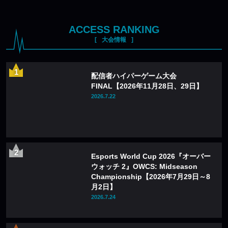
ACCESS RANKING
大会情報
配信者ハイパーゲーム大会
FINAL【2026年11月28日、29日】
2026.7.22
Esports World Cup 2026『オーバー
ウォッチ 2』OWCS: Midseason
Championship【2026年7月29日～8
月2日】
2026.7.24