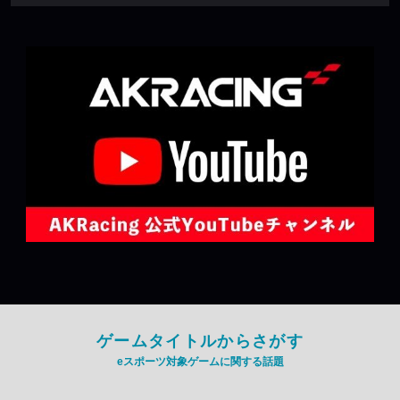
ゲームタイトルからさがす
eスポーツ対象ゲームに関する話題