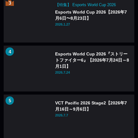
【特集】 Esports World Cup 2026
Esports World Cup 2026【2026年7
月6日〜8月23日】
2026.1.27
Esports World Cup 2026『ストリー
トファイター6』【2026年7月24日～8
月1日】
2026.7.24
VCT Pacific 2026 Stage2【2026年7
月16日～9月6日】
2026.7.7