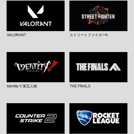
VALORANT
ストリートファイター6
Identity V 第五人格
THE FINALS