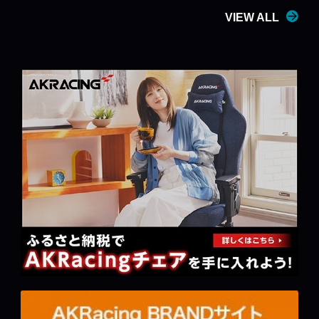
VIEW ALL