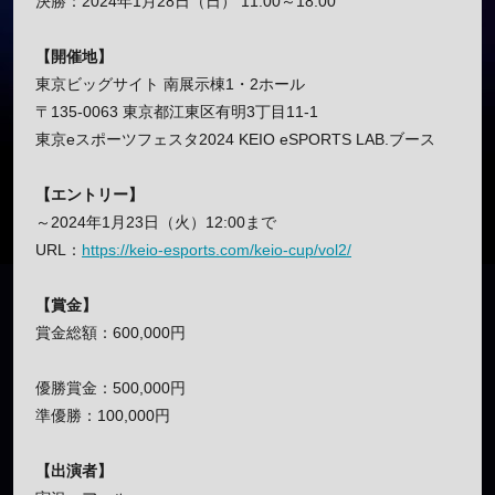
決勝：2024年1月28日（日） 11:00～18:00
【開催地】
東京ビッグサイト 南展示棟1・2ホール
〒135-0063 東京都江東区有明3丁目11-1
東京eスポーツフェスタ2024 KEIO eSPORTS LAB.ブース
【エントリー】
～2024年1月23日（火）12:00まで
URL：
https://keio-esports.com/keio-cup/vol2/
【賞金】
賞金総額：600,000円
優勝賞金：500,000円
準優勝：100,000円
【出演者】