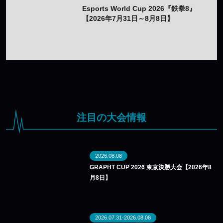
Esports World Cup 2026『鉄拳8』
【2026年7月31日～8月8日】
注目の大会情報
2026.08.08
GRAPHT CUP 2026 東京決勝大会【2026年8
月8日】
2026.07.31-2026.08.08