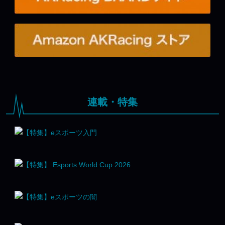
連載・特集