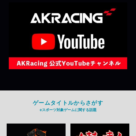
ゲームタイトルからさがす
eスポーツ対象ゲームに関する話題