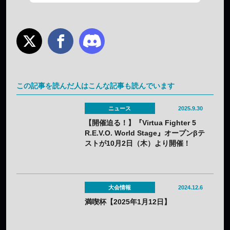
この記事を読んだ人はこんな記事も読んでいます
ニュース
2025.9.30
【開催迫る！】『Virtua Fighter 5
R.E.V.O. World Stage』オープンβテ
ストが10月2日（木）より開催！
大会情報
2024.12.6
満喫杯【2025年1月12日】