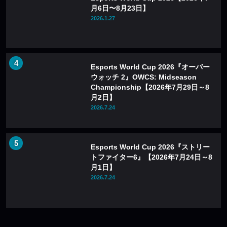
月6日〜8月23日】
2026.1.27
Esports World Cup 2026『オーバー
ウォッチ 2』OWCS: Midseason
Championship【2026年7月29日～8
月2日】
2026.7.24
Esports World Cup 2026『ストリー
トファイター6』【2026年7月24日～8
月1日】
2026.7.24