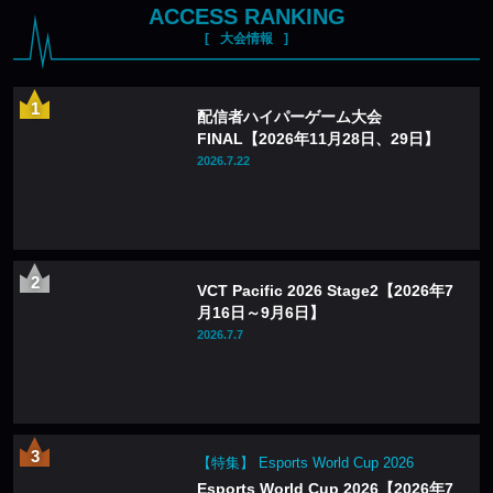
ACCESS RANKING
大会情報
配信者ハイパーゲーム大会
FINAL【2026年11月28日、29日】
2026.7.22
VCT Pacific 2026 Stage2【2026年7
月16日～9月6日】
2026.7.7
【特集】 Esports World Cup 2026
Esports World Cup 2026【2026年7