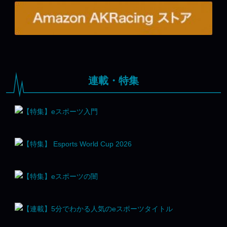
連載・特集