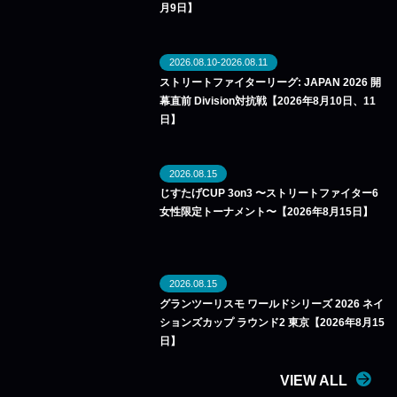
月9日】
2026.08.10-2026.08.11
ストリートファイターリーグ: JAPAN 2026 開
幕直前 Division対抗戦【2026年8月10日、11
日】
2026.08.15
じすたげCUP 3on3 〜ストリートファイター6
女性限定トーナメント〜【2026年8月15日】
2026.08.15
グランツーリスモ ワールドシリーズ 2026 ネイ
ションズカップ ラウンド2 東京【2026年8月15
日】
VIEW ALL