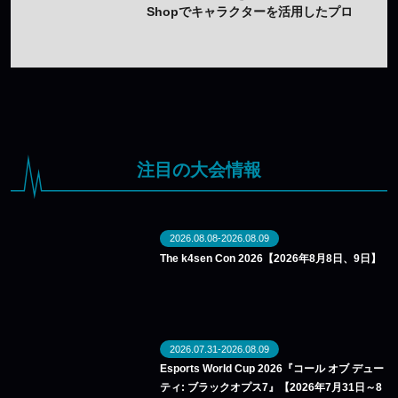
Shopでキャラクターを活用したプロ
モーションを展開
注目の大会情報
2026.08.08-2026.08.09
The k4sen Con 2026【2026年8月8日、9日】
2026.07.31-2026.08.09
Esports World Cup 2026『コール オブ デュー
ティ: ブラックオプス7』【2026年7月31日～8