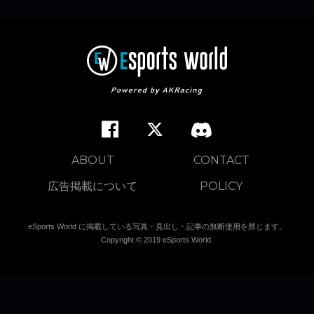
ABOUT
CONTACT
広告掲載について
POLICY
eSports World に掲載している写真・見出し・記事の無断使用を禁じます。
Copyright © 2019 eSports World.