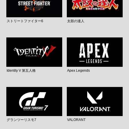
ストリートファイター6
太鼓の達人
Identity V 第五人格
Apex Legends
グランツーリスモ7
VALORANT