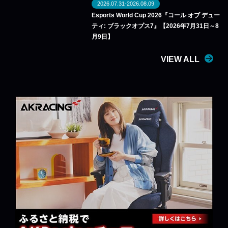
2026.07.31-2026.08.09
Esports World Cup 2026『コール オブ デュー
ティ: ブラックオプス7』【2026年7月31日～8
月9日】
VIEW ALL