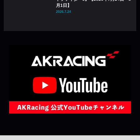
月1日】
2026.7.24