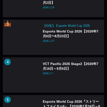
月2日】
2026.7.24
【特集】 Esports World Cup 2026
Esports World Cup 2026【2026年7
月6日〜8月23日】
2026.1.27
VCT Pacific 2026 Stage2【2026年7
月16日～9月6日】
2026.7.7
Esports World Cup 2026『ストリー
トファイター6』【2026年7月24日～8