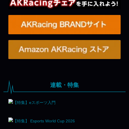
連載・特集