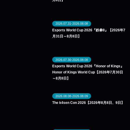
月8日】
2026.07.31-2026.08.08
Esports World Cup 2026『鉄拳8』【2026年7
月31日～8月8日】
2026.07.30-2026.08.08
Esports World Cup 2026『Honor of Kings』
Honor of Kings World Cup【2026年7月30日
～8月8日】
2026.08.08-2026.08.09
The k4sen Con 2026【2026年8月8日、9日】