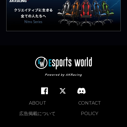
ABOUT
CONTACT
広告掲載について
POLICY