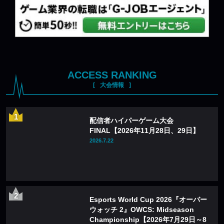
ACCESS RANKING
大会情報
配信者ハイパーゲーム大会
FINAL【2026年11月28日、29日】
2026.7.22
Esports World Cup 2026『オーバー
ウォッチ 2』OWCS: Midseason
Championship【2026年7月29日～8