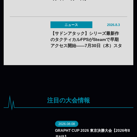
ニュース
2026.8.3
【サドンアタック】シリーズ最新作
のタクティカルFPSがSteamで早期
アクセス開始——7月30日（木）スタ
ート
注目の大会情報
2026.08.08
GRAPHT CUP 2026 東京決勝大会【2026年8