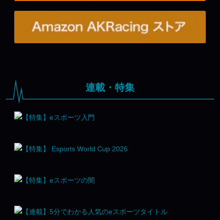
連載・特集