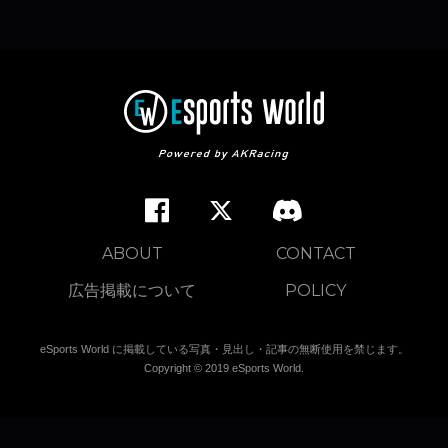
ABOUT
CONTACT
広告掲載について
POLICY
eSports World に掲載している写真・見出し・記事の無断使用を禁じます。
Copyright © 2019 eSports World.