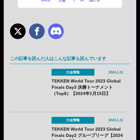
SALE
チーム
他にも
大会
この記事を読んだ人はこんな記事も読んでいます
大会情報
2024.1.11
TEKKEN World Tour 2023 Global
Finals Day3 決勝トーナメント
（Top8）【2024年1月15日】
大会情報
2024.1.11
TEKKEN World Tour 2023 Global
Finals Day2 グループリーグ【2024