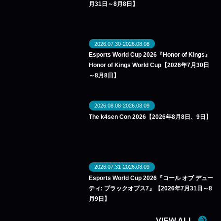
月31日～8月8日】
2026.07.30-2026.08.08
Esports World Cup 2026『Honor of Kings』
Honor of Kings World Cup【2026年7月30日
～8月8日】
2026.08.08-2026.08.09
The k4sen Con 2026【2026年8月8日、9日】
2026.07.31-2026.08.09
Esports World Cup 2026『コール オブ デュー
ティ: ブラックオプス7』【2026年7月31日～8
月9日】
VIEW ALL