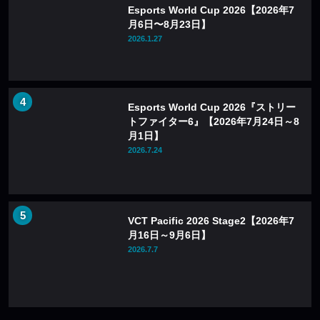
Esports World Cup 2026【2026年7
月6日〜8月23日】
2026.1.27
Esports World Cup 2026『ストリー
トファイター6』【2026年7月24日～8
月1日】
2026.7.24
VCT Pacific 2026 Stage2【2026年7
月16日～9月6日】
2026.7.7