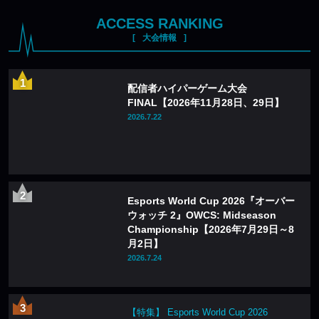
ACCESS RANKING
大会情報
配信者ハイパーゲーム大会
FINAL【2026年11月28日、29日】
2026.7.22
Esports World Cup 2026『オーバー
ウォッチ 2』OWCS: Midseason
Championship【2026年7月29日～8
月2日】
2026.7.24
【特集】 Esports World Cup 2026