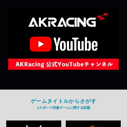
ゲームタイトルからさがす
eスポーツ対象ゲームに関する話題