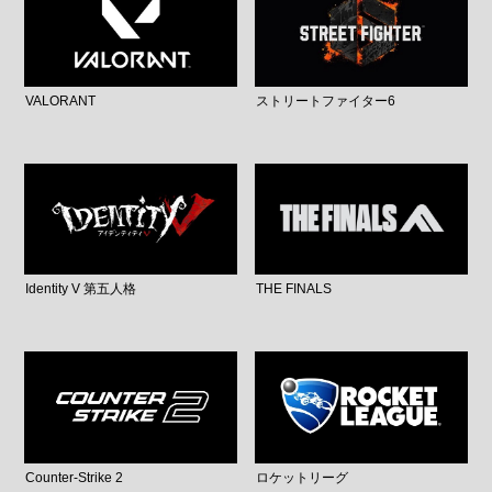
VALORANT
ストリートファイター6
Identity V 第五人格
THE FINALS
Counter-Strike 2
ロケットリーグ