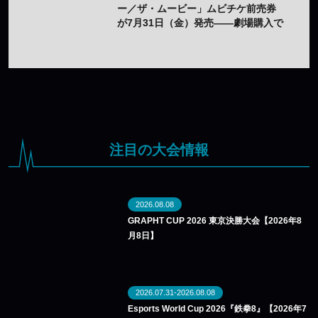
ー／ザ・ムービー」ムビチケ前売券
が7月31日（金）発売——劇場購入で
オリジナルステッカー2種セットの特
典も
注目の大会情報
2026.08.08
GRAPHT CUP 2026 東京決勝大会【2026年8
月8日】
2026.07.31-2026.08.08
Esports World Cup 2026『鉄拳8』【2026年7