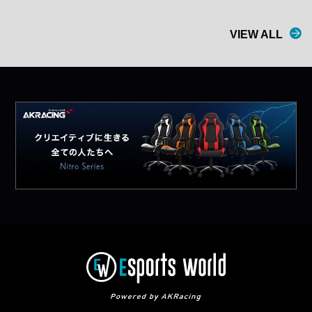
VIEW ALL