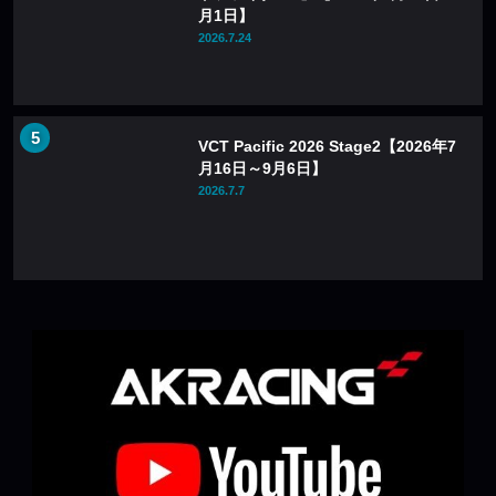
月1日】
2026.7.24
VCT Pacific 2026 Stage2【2026年7
月16日～9月6日】
2026.7.7