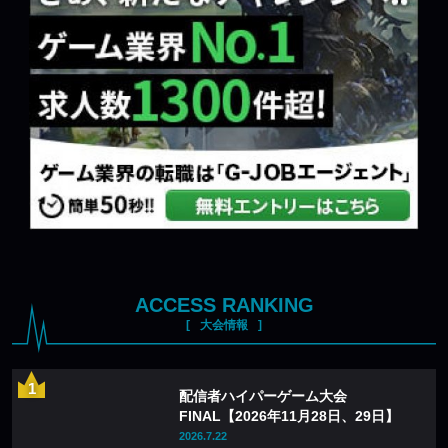
ACCESS RANKING
大会情報
配信者ハイパーゲーム大会
FINAL【2026年11月28日、29日】
2026.7.22