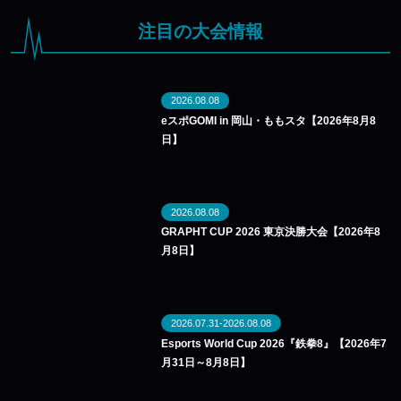
注目の大会情報
2026.08.08
eスポGOMI in 岡山・ももスタ【2026年8月8
日】
2026.08.08
GRAPHT CUP 2026 東京決勝大会【2026年8
月8日】
2026.07.31-2026.08.08
Esports World Cup 2026『鉄拳8』【2026年7
月31日～8月8日】