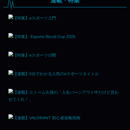
連載・特集