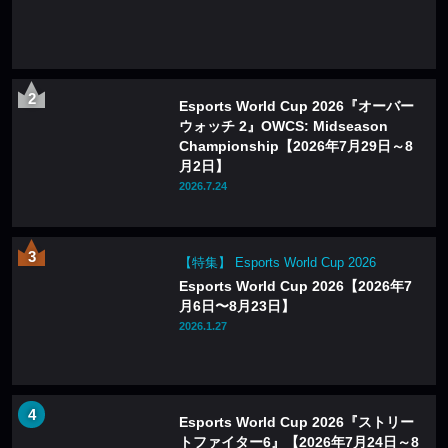
Esports World Cup 2026『オーバー
ウォッチ 2』OWCS: Midseason
Championship【2026年7月29日～8
月2日】
2026.7.24
【特集】 Esports World Cup 2026
Esports World Cup 2026【2026年7
月6日〜8月23日】
2026.1.27
Esports World Cup 2026『ストリー
トファイター6』【2026年7月24日～8