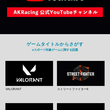
ゲームタイトルからさがす
eスポーツ対象ゲームに関する話題
VALORANT
ストリートファイター6