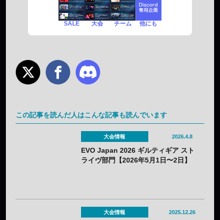
SALE
チーム
他にも
大会
この記事を読んだ人はこんな記事も読んでいます
大会情報
2026.4.8
EVO Japan 2026 ギルティギア スト
ライヴ部門【2026年5月1日〜2日】
大会情報
2025.12.26