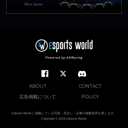
ABOUT
CONTACT
広告掲載について
POLICY
eSports World に掲載している写真・見出し・記事の無断使用を禁じます。
Copyright © 2019 eSports World.