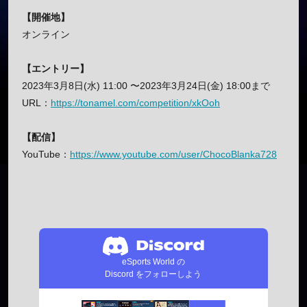
【開催地】
オンライン
【エントリー】
2023年3月8日(水) 11:00 〜2023年3月24日(金) 18:00まで
URL：
https://tonamel.com/competition/xkOoh
【配信】
YouTube：
https://www.youtube.com/user/ChocoBlanka728
eSports World の
Discord をフォローしよう