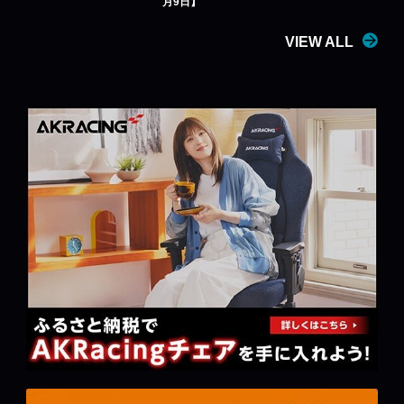
月9日】
VIEW ALL