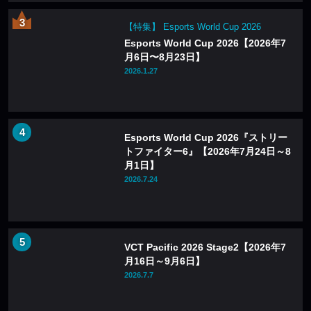
【特集】 Esports World Cup 2026
Esports World Cup 2026【2026年7
月6日〜8月23日】
2026.1.27
Esports World Cup 2026『ストリー
トファイター6』【2026年7月24日～8
月1日】
2026.7.24
VCT Pacific 2026 Stage2【2026年7
月16日～9月6日】
2026.7.7