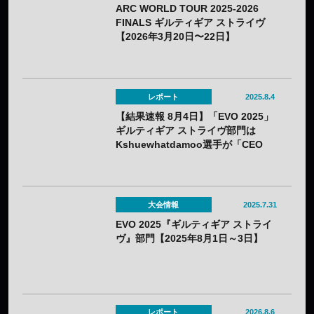
ARC WORLD TOUR 2025-2026
FINALS ギルティギア ストライヴ
【2026年3月20日〜22日】
レポート
2025.8.4
【結果速報 8月4日】「EVO 2025」
ギルティギア ストライヴ部門は
Kshuewhatdamoo選手が「CEO
2025」に続いて優勝！
大会情報
2025.7.31
EVO 2025『ギルティギア ストライ
ヴ』部門【2025年8月1日～3日】
レポート
2026.8.6