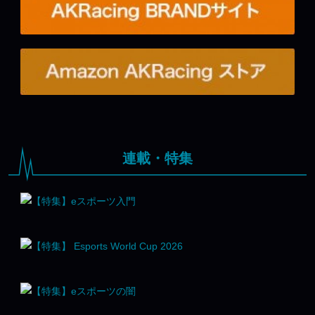
連載・特集