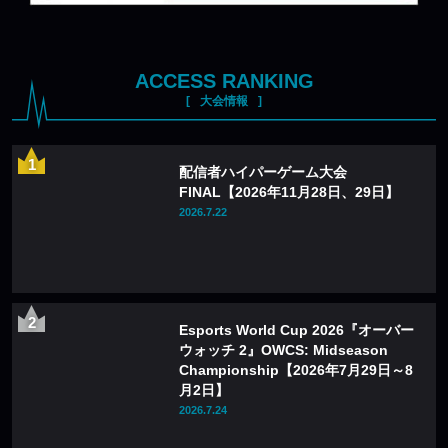
ACCESS RANKING
大会情報
配信者ハイパーゲーム大会
FINAL【2026年11月28日、29日】
2026.7.22
Esports World Cup 2026『オーバー
ウォッチ 2』OWCS: Midseason
Championship【2026年7月29日～8
月2日】
2026.7.24