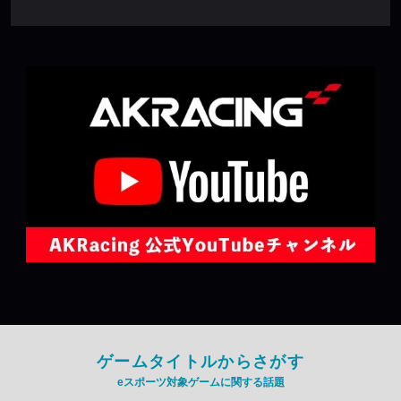
ゲームタイトルからさがす
eスポーツ対象ゲームに関する話題