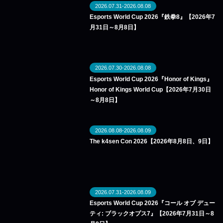
2026.07.31-2026.08.08
Esports World Cup 2026『鉄拳8』【2026年7
月31日～8月8日】
2026.07.30-2026.08.08
Esports World Cup 2026『Honor of Kings』
Honor of Kings World Cup【2026年7月30日
～8月8日】
2026.08.08-2026.08.09
The k4sen Con 2026【2026年8月8日、9日】
2026.07.31-2026.08.09
Esports World Cup 2026『コール オブ デュー
ティ: ブラックオプス7』【2026年7月31日～8