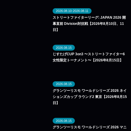
2026.08.10-2026.08.11
ストリートファイターリーグ: JAPAN 2026 開
幕直前 Division対抗戦【2026年8月10日、11
日】
2026.08.15
じすたげCUP 3on3 〜ストリートファイター6
女性限定トーナメント〜【2026年8月15日】
2026.08.15
グランツーリスモ ワールドシリーズ 2026 ネイ
ションズカップ ラウンド2 東京【2026年8月15
日】
2026.08.15
グランツーリスモ ワールドシリーズ 2026 マニ