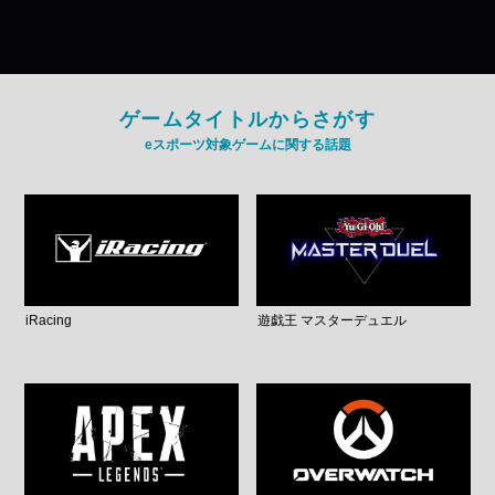
ゲームタイトルからさがす
eスポーツ対象ゲームに関する話題
iRacing
遊戯王 マスターデュエル