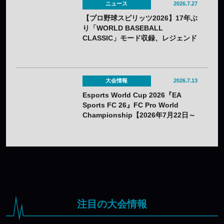
ニュース
2026.7.27
【プロ野球スピリッツ2026】17年ぶ
り「WORLD BASEBALL
CLASSIC」モード収録、レジェンド
OBの夢の対決動画も公開——7月16
日（木）発売
大会情報
2026.7.13
Esports World Cup 2026『EA
Sports FC 26』FC Pro World
Championship【2026年7月22日～
26日】
注目の大会情報