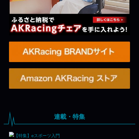
連載・特集