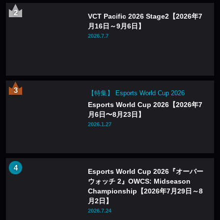
VCT Pacific 2026 Stage2【2026年7
月16日～9月6日】
2026.7.7
【特集】 Esports World Cup 2026
Esports World Cup 2026【2026年7
月6日〜8月23日】
2026.1.27
Esports World Cup 2026『オーバー
ウォッチ 2』OWCS: Midseason
Championship【2026年7月29日～8
月2日】
2026.7.24