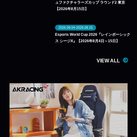
ュファクチャラーズカップ ラウンド2 東京
【2026年8月15日】
2026.08.04-2026.08.15
Esports World Cup 2026『レインボーシック
ス シージX』【2026年8月4日～15日】
VIEW ALL