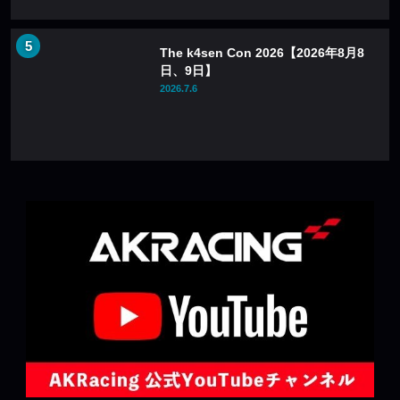
The k4sen Con 2026【2026年8月8
日、9日】
2026.7.6