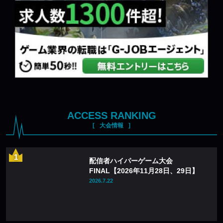
ACCESS RANKING
大会情報
配信者ハイパーゲーム大会
FINAL【2026年11月28日、29日】
2026.7.22