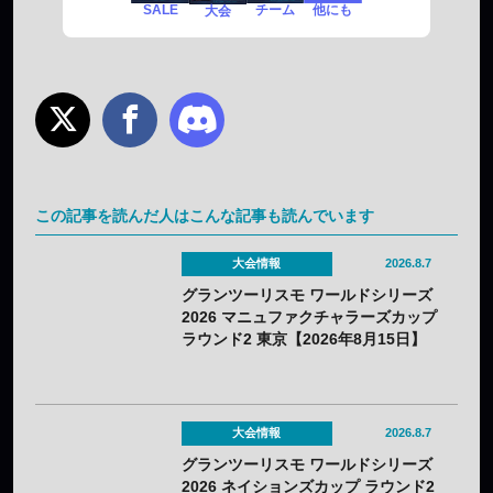
SALE
チーム
他にも
大会
この記事を読んだ人はこんな記事も読んでいます
大会情報
2026.8.7
グランツーリスモ ワールドシリーズ
2026 マニュファクチャラーズカップ
ラウンド2 東京【2026年8月15日】
大会情報
2026.8.7
グランツーリスモ ワールドシリーズ
2026 ネイションズカップ ラウンド2