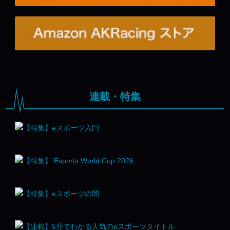
連載・特集