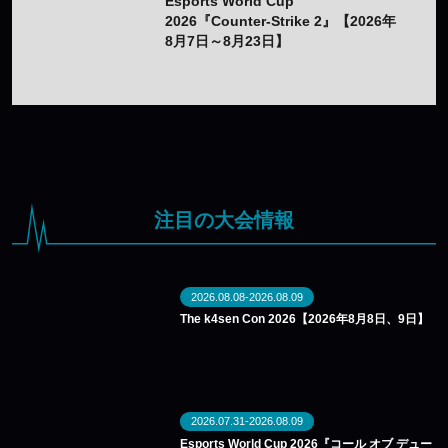
Esports World Cup
2026『Counter-Strike 2』【2026年
8月7日～8月23日】
注目の大会情報
2026.08.08-2026.08.09
The k4sen Con 2026【2026年8月8日、9日】
2026.07.31-2026.08.09
Esports World Cup 2026『コール オブ デュー