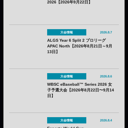
2026【2026年9月22日】
大会情報
2026.8.7
ALGS Year 6 Split 2 プロリーグ
APAC North【2026年8月21日～9月
13日】
大会情報
2026.8.6
WBSC eBaseball™ Series 2026 女
子予選大会【2026年8月22日〜9月14
日】
大会情報
2026.8.4