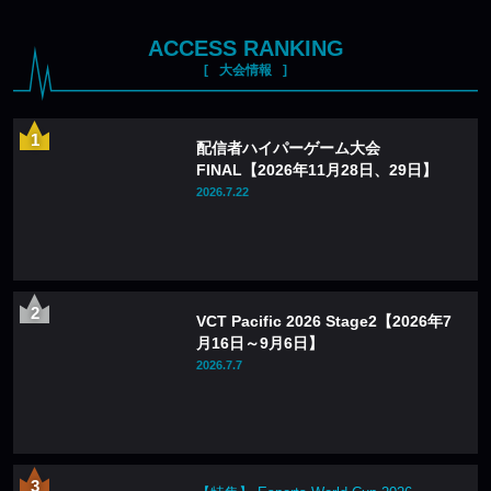
ACCESS RANKING
大会情報
配信者ハイパーゲーム大会
FINAL【2026年11月28日、29日】
2026.7.22
VCT Pacific 2026 Stage2【2026年7
月16日～9月6日】
2026.7.7