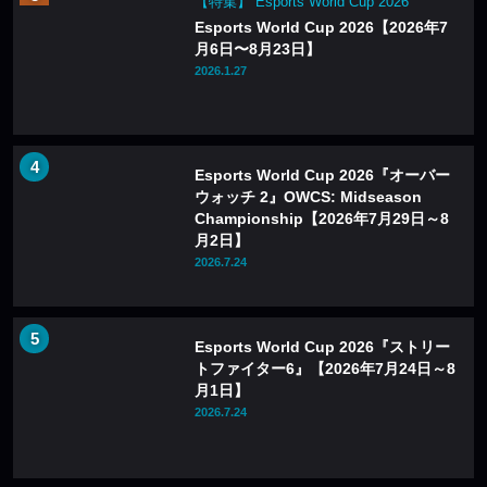
【特集】 Esports World Cup 2026
Esports World Cup 2026【2026年7
月6日〜8月23日】
2026.1.27
Esports World Cup 2026『オーバー
ウォッチ 2』OWCS: Midseason
Championship【2026年7月29日～8
月2日】
2026.7.24
Esports World Cup 2026『ストリー
トファイター6』【2026年7月24日～8
月1日】
2026.7.24