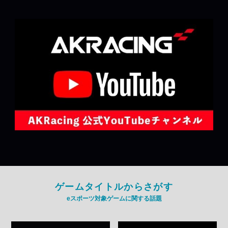
ゲームタイトルからさがす
eスポーツ対象ゲームに関する話題