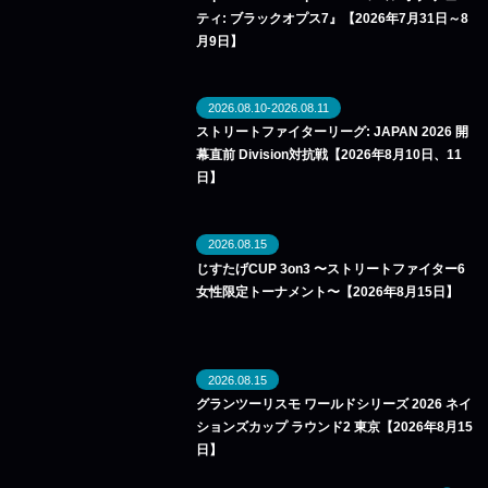
ティ: ブラックオプス7』【2026年7月31日～8
月9日】
2026.08.10-2026.08.11
ストリートファイターリーグ: JAPAN 2026 開
幕直前 Division対抗戦【2026年8月10日、11
日】
2026.08.15
じすたげCUP 3on3 〜ストリートファイター6
女性限定トーナメント〜【2026年8月15日】
2026.08.15
グランツーリスモ ワールドシリーズ 2026 ネイ
ションズカップ ラウンド2 東京【2026年8月15
日】