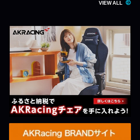
VIEW ALL