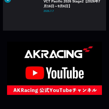
VCT Pacific 2026 Stage2【2026年7
月16日～9月6日】
2026.7.7