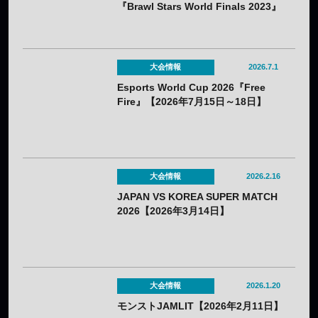
『Brawl Stars World Finals 2023』
で優勝！
大会情報
2026.7.1
Esports World Cup 2026『Free
Fire』【2026年7月15日～18日】
大会情報
2026.2.16
JAPAN VS KOREA SUPER MATCH
2026【2026年3月14日】
大会情報
2026.1.20
モンストJAMLIT【2026年2月11日】