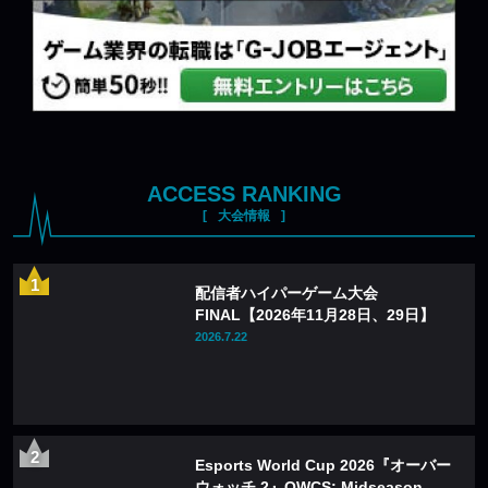
ACCESS RANKING
大会情報
配信者ハイパーゲーム大会
FINAL【2026年11月28日、29日】
2026.7.22
Esports World Cup 2026『オーバー
ウォッチ 2』OWCS: Midseason