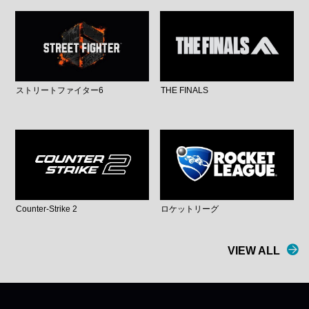
ストリートファイター6
THE FINALS
Counter-Strike 2
ロケットリーグ
VIEW ALL