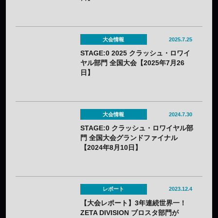
大会情報
2025.7.25
STAGE:0 2025 クラッシュ・ロワイ
ヤル部門 全国大会【2025年7月26
日】
大会情報
2024.7.30
STAGE:0 クラッシュ・ロワイヤル部
門 全国大会グランドファイナル
【2024年8月10日】
レポート
2023.12.4
【大会レポート】3年連続世界一！
ZETA DIVISION ブロスタ部門が