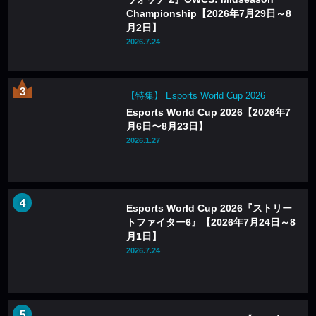
Championship【2026年7月29日～8
月2日】
2026.7.24
【特集】 Esports World Cup 2026
Esports World Cup 2026【2026年7
月6日〜8月23日】
2026.1.27
Esports World Cup 2026『ストリー
トファイター6』【2026年7月24日～8
月1日】
2026.7.24