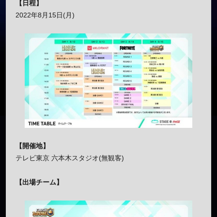
【日程】
2022年8月15日(月)
【開催地】
テレビ東京 六本木スタジオ(無観客)
【出場チーム】