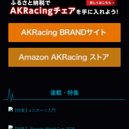
連載・特集