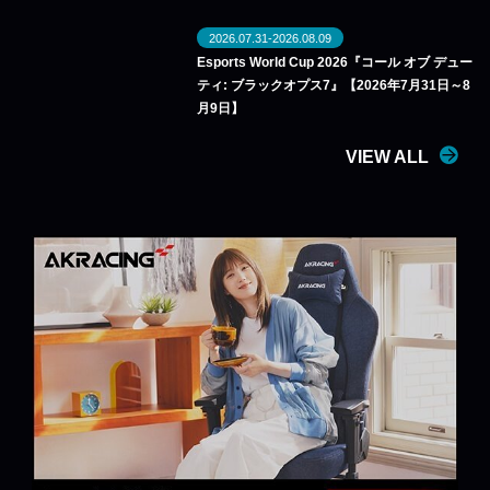
2026.07.31-2026.08.09
Esports World Cup 2026『コール オブ デュー
ティ: ブラックオプス7』【2026年7月31日～8
月9日】
VIEW ALL