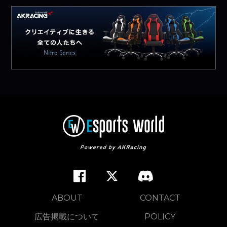
ABOUT
CONTACT
広告掲載について
POLICY