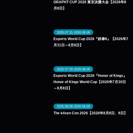
GRAPHT CUP 2026 東京決勝大会【2026年8
月8日】
2026.07.31-2026.08.08
Esports World Cup 2026『鉄拳8』【2026年7
月31日～8月8日】
2026.07.30-2026.08.08
Esports World Cup 2026『Honor of Kings』
Honor of Kings World Cup【2026年7月30日
～8月8日】
2026.08.08-2026.08.09
The k4sen Con 2026【2026年8月8日、9日】