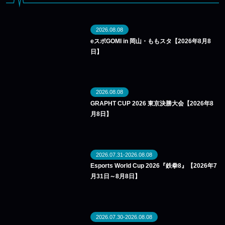
2026.08.08
eスポGOMI in 岡山・ももスタ【2026年8月8
日】
2026.08.08
GRAPHT CUP 2026 東京決勝大会【2026年8
月8日】
2026.07.31-2026.08.08
Esports World Cup 2026『鉄拳8』【2026年7
月31日～8月8日】
2026.07.30-2026.08.08