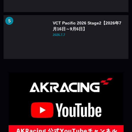
VCT Pacific 2026 Stage2【2026年7
月16日～9月6日】
2026.7.7