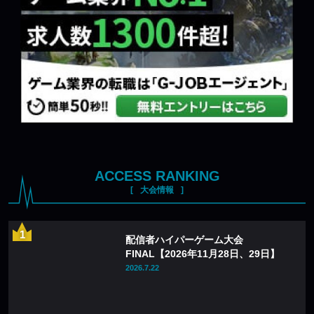
ACCESS RANKING
大会情報
配信者ハイパーゲーム大会
FINAL【2026年11月28日、29日】
2026.7.22