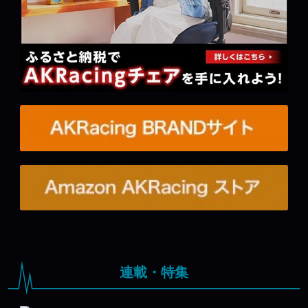
連載・特集