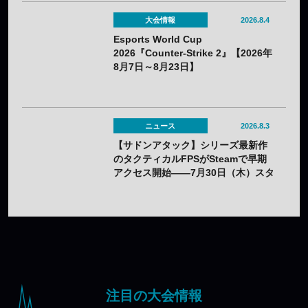
大会情報
2026.8.4
Esports World Cup
2026『Counter-Strike 2』【2026年
8月7日～8月23日】
ニュース
2026.8.3
【サドンアタック】シリーズ最新作
のタクティカルFPSがSteamで早期
アクセス開始——7月30日（木）スタ
ート
注目の大会情報