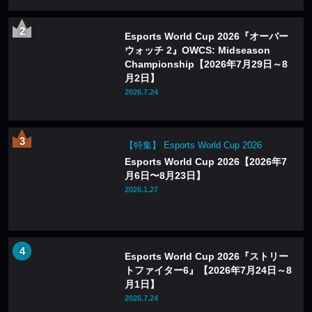
Esports World Cup 2026『オーバー
ウォッチ 2』OWCS: Midseason
Championship【2026年7月29日～8
月2日】
2026.7.24
【特集】 Esports World Cup 2026
Esports World Cup 2026【2026年7
月6日〜8月23日】
2026.1.27
Esports World Cup 2026『ストリー
トファイター6』【2026年7月24日～8
月1日】
2026.7.24