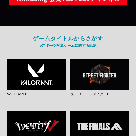
ゲームタイトルからさがす
eスポーツ対象ゲームに関する話題
VALORANT
ストリートファイター6