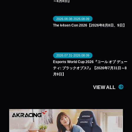
～8月8日】
2026.08.08-2026.08.09
The k4sen Con 2026【2026年8月8日、9日】
2026.07.31-2026.08.09
Esports World Cup 2026『コール オブ デュー
ティ: ブラックオプス7』【2026年7月31日～8
月9日】
VIEW ALL