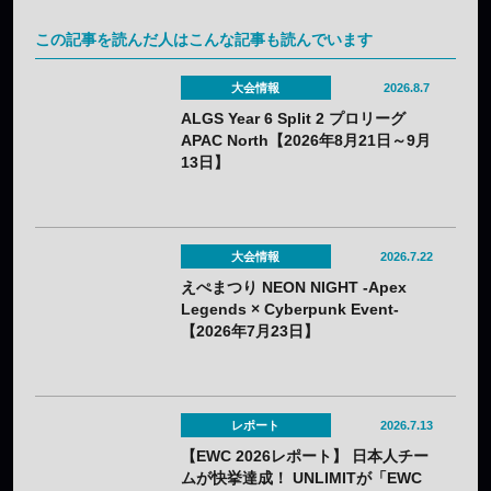
この記事を読んだ人はこんな記事も読んでいます
大会情報
2026.8.7
ALGS Year 6 Split 2 プロリーグ
APAC North【2026年8月21日～9月
13日】
大会情報
2026.7.22
えぺまつり NEON NIGHT -Apex
Legends × Cyberpunk Event-
【2026年7月23日】
レポート
2026.7.13
【EWC 2026レポート】 日本人チー
ムが快挙達成！ UNLIMITが「EWC