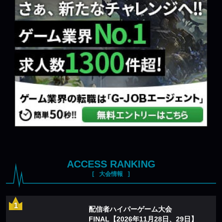
ACCESS RANKING
大会情報
配信者ハイパーゲーム大会
FINAL【2026年11月28日、29日】