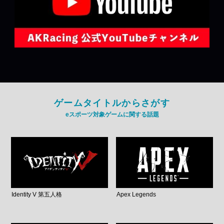
ゲームタイトルからさがす
eスポーツ対象ゲームに関する話題
Identity V 第五人格
Apex Legends