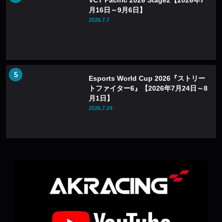
月16日～9月6日】
2026.7.7
Esports World Cup 2026『ストリー
トファイター6』【2026年7月24日～8
月1日】
2026.7.24