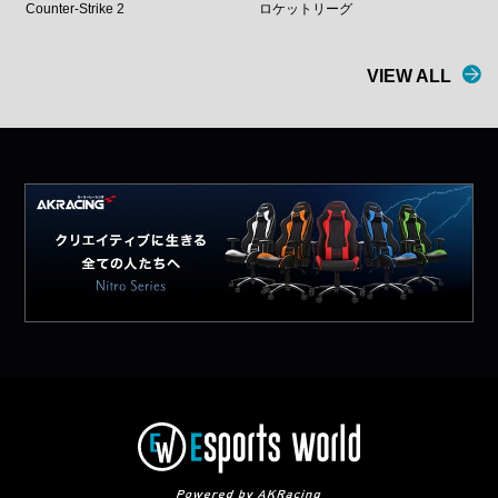
Counter-Strike 2
ロケットリーグ
VIEW ALL