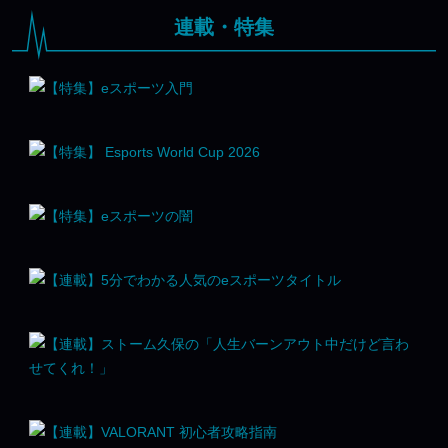
連載・特集