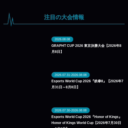
注目の大会情報
2026.08.08
GRAPHT CUP 2026 東京決勝大会【2026年8
月8日】
2026.07.31-2026.08.08
Esports World Cup 2026『鉄拳8』【2026年7
月31日～8月8日】
2026.07.30-2026.08.08
Esports World Cup 2026『Honor of Kings』
Honor of Kings World Cup【2026年7月30日