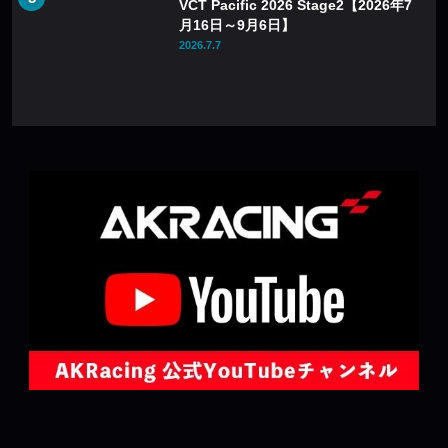
VCT Pacific 2026 Stage2【2026年7
月16日～9月6日】
2026.7.7