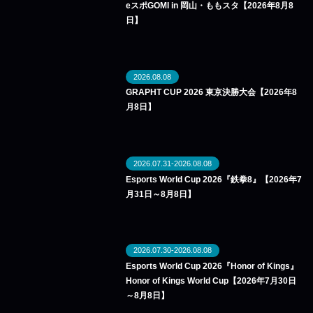
eスポGOMI in 岡山・ももスタ【2026年8月8
日】
2026.08.08
GRAPHT CUP 2026 東京決勝大会【2026年8
月8日】
2026.07.31-2026.08.08
Esports World Cup 2026『鉄拳8』【2026年7
月31日～8月8日】
2026.07.30-2026.08.08
Esports World Cup 2026『Honor of Kings』
Honor of Kings World Cup【2026年7月30日
～8月8日】