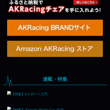
連載・特集