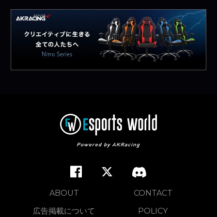
ABOUT
CONTACT
広告掲載について
POLICY