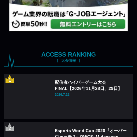
ACCESS RANKING
大会情報
配信者ハイパーゲーム大会
FINAL【2026年11月28日、29日】
2026.7.22
Esports World Cup 2026『オーバー
ウォッチ 2』OWCS: Midseason