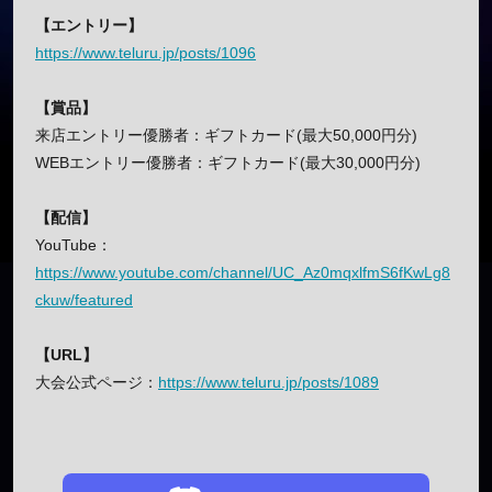
【エントリー】
https://www.teluru.jp/posts/1096
【賞品】
来店エントリー優勝者：ギフトカード(最大50,000円分)
WEBエントリー優勝者：ギフトカード(最大30,000円分)
【配信】
YouTube：
https://www.youtube.com/channel/UC_Az0mqxlfmS6fKwLg8
ckuw/featured
【URL】
大会公式ページ：
https://www.teluru.jp/posts/1089