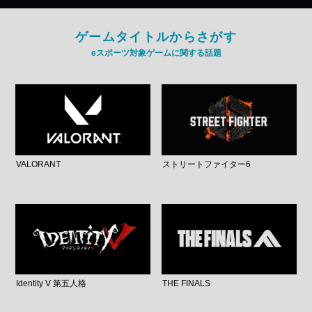
ゲームタイトルからさがす
eスポーツ対象ゲームに関する話題
VALORANT
ストリートファイター6
Identity V 第五人格
THE FINALS