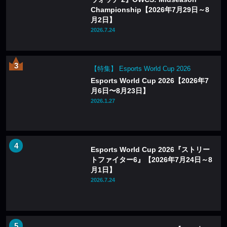
Championship【2026年7月29日～8
月2日】
2026.7.24
【特集】 Esports World Cup 2026
Esports World Cup 2026【2026年7
月6日〜8月23日】
2026.1.27
Esports World Cup 2026『ストリー
トファイター6』【2026年7月24日～8
月1日】
2026.7.24