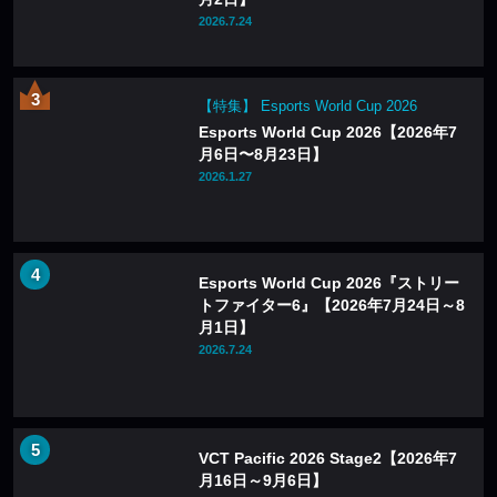
2026.7.24
【特集】 Esports World Cup 2026
Esports World Cup 2026【2026年7
月6日〜8月23日】
2026.1.27
Esports World Cup 2026『ストリー
トファイター6』【2026年7月24日～8
月1日】
2026.7.24
VCT Pacific 2026 Stage2【2026年7
月16日～9月6日】