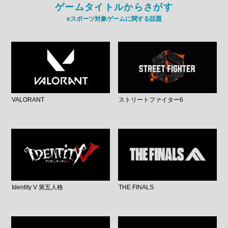
ゲームタイトルからさがす
eスポーツ対象ゲームに関する話題
VALORANT
ストリートファイター6
Identity V 第五人格
THE FINALS