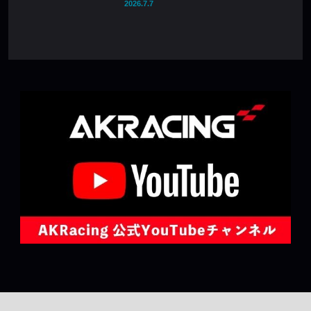
2026.7.7