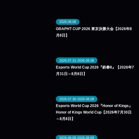
2026.08.08
GRAPHT CUP 2026 東京決勝大会【2026年8
月8日】
2026.07.31-2026.08.08
Esports World Cup 2026『鉄拳8』【2026年7
月31日～8月8日】
2026.07.30-2026.08.08
Esports World Cup 2026『Honor of Kings』
Honor of Kings World Cup【2026年7月30日
～8月8日】
2026.08.08-2026.08.09