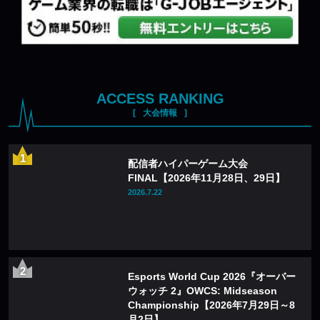
ACCESS RANKING
大会情報
配信者ハイパーゲーム大会
FINAL【2026年11月28日、29日】
2026.7.22
Esports World Cup 2026『オーバー
ウォッチ 2』OWCS: Midseason
Championship【2026年7月29日～8
月2日】