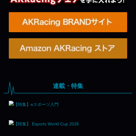
連載・特集