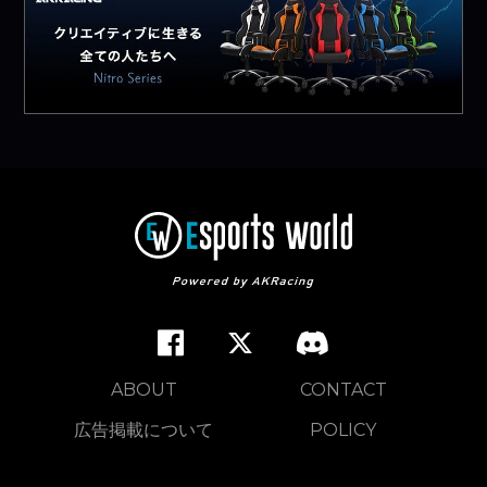
ABOUT
CONTACT
広告掲載について
POLICY