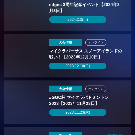
edges 3周年記念イベント【2024年2
月3日】
2024.2.3(土)
大会情報
オンライン
マイクラバーサス スノーアイランドの
戦い！【2023年12月10日】
2023.12.10(日)
大会情報
オンライン
#GGC杯 マイクラバドミントン
2023【2023年11月23日】
2023.11.23(木)