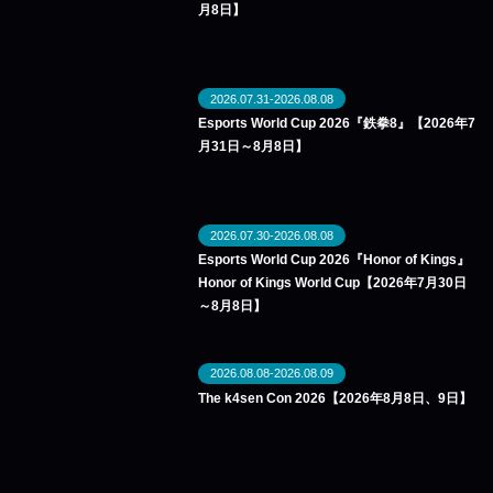
月8日】
2026.07.31-2026.08.08
Esports World Cup 2026『鉄拳8』【2026年7
月31日～8月8日】
2026.07.30-2026.08.08
Esports World Cup 2026『Honor of Kings』
Honor of Kings World Cup【2026年7月30日
～8月8日】
2026.08.08-2026.08.09
The k4sen Con 2026【2026年8月8日、9日】