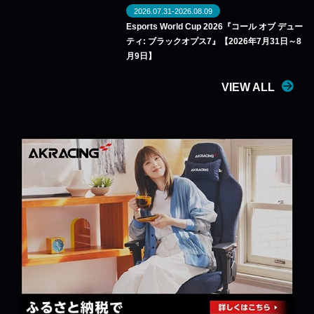
2026.07.31-2026.08.09
Esports World Cup 2026『コール オブ デュー
ティ: ブラックオプス7』【2026年7月31日～8
月9日】
VIEW ALL