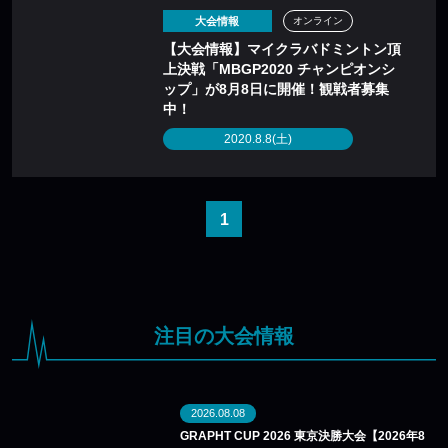
大会情報
オンライン
【大会情報】マイクラバドミントン頂
上決戦「MBGP2020 チャンピオンシ
ップ」が8月8日に開催！観戦者募集
中！
2020.8.8(土)
1
注目の大会情報
2026.08.08
GRAPHT CUP 2026 東京決勝大会【2026年8