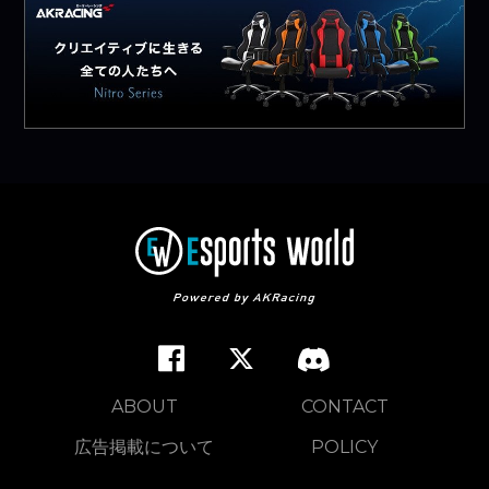
ABOUT
CONTACT
広告掲載について
POLICY