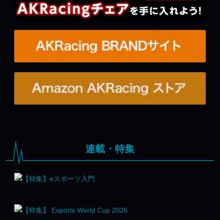
連載・特集