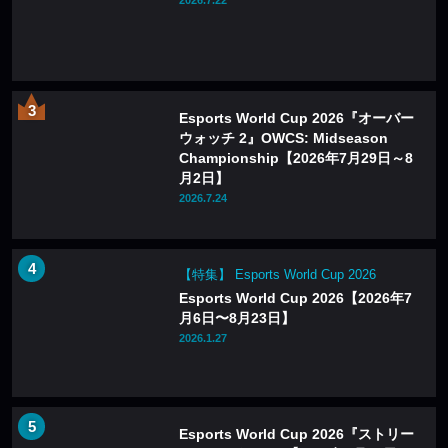
Esports World Cup 2026『オーバー
ウォッチ 2』OWCS: Midseason
Championship【2026年7月29日～8
月2日】
2026.7.24
【特集】 Esports World Cup 2026
Esports World Cup 2026【2026年7
月6日〜8月23日】
2026.1.27
Esports World Cup 2026『ストリー