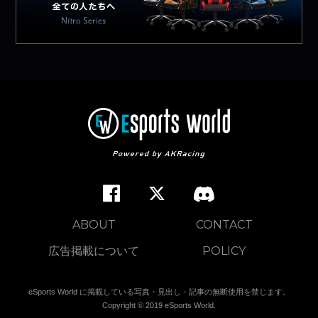
ABOUT
CONTACT
広告掲載について
POLICY
eSports World に掲載している写真・見出し・記事の無断使用を禁じます。
Copyright © 2019 eSports World.