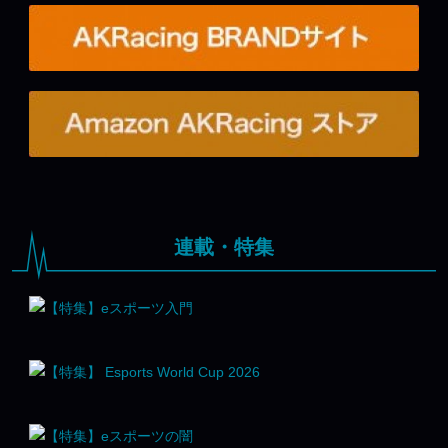
連載・特集