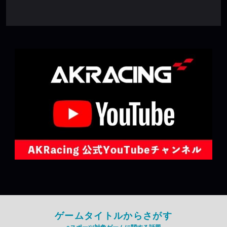
ゲームタイトルからさがす