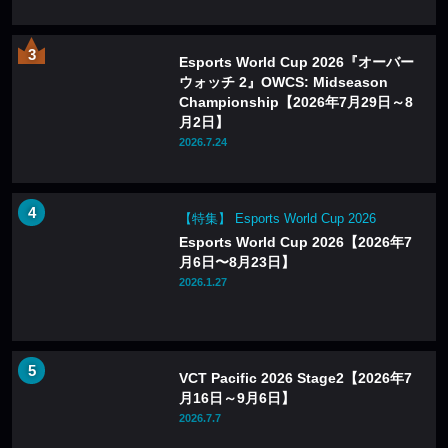
Esports World Cup 2026『オーバー
ウォッチ 2』OWCS: Midseason
Championship【2026年7月29日～8
月2日】
2026.7.24
【特集】 Esports World Cup 2026
Esports World Cup 2026【2026年7
月6日〜8月23日】
2026.1.27
VCT Pacific 2026 Stage2【2026年7
月16日～9月6日】
2026.7.7