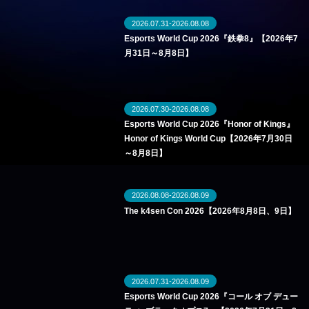
2026.07.31-2026.08.08
Esports World Cup 2026『鉄拳8』【2026年7
月31日～8月8日】
2026.07.30-2026.08.08
Esports World Cup 2026『Honor of Kings』
Honor of Kings World Cup【2026年7月30日
～8月8日】
2026.08.08-2026.08.09
The k4sen Con 2026【2026年8月8日、9日】
2026.07.31-2026.08.09
Esports World Cup 2026『コール オブ デュー